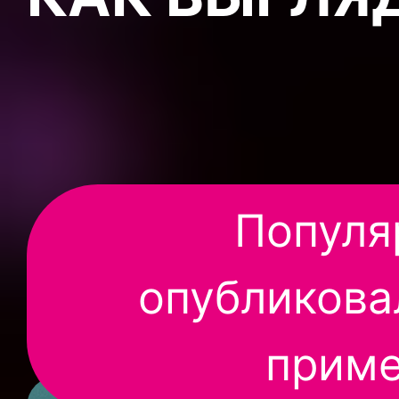
Популя
опубликова
приме