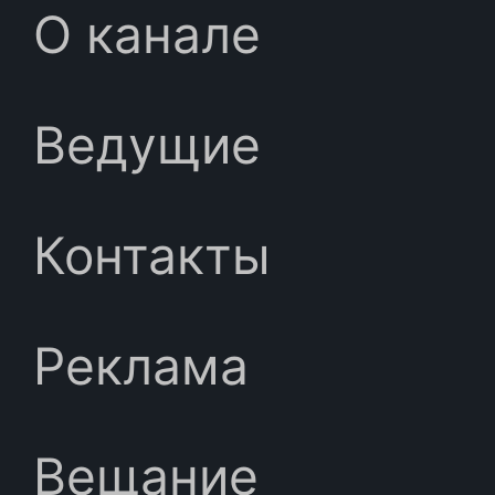
О канале
Ведущие
Контакты
Реклама
Вещание