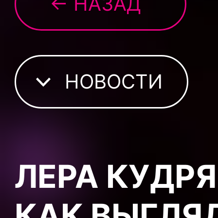
← НАЗАД
НОВОСТИ
ЛЕРА КУДР
КАК ВЫГЛЯ