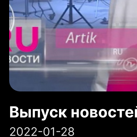
Выпуск новосте
2022-01-28