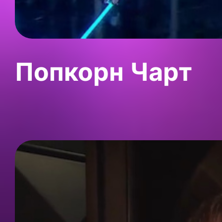
Попкорн Чарт