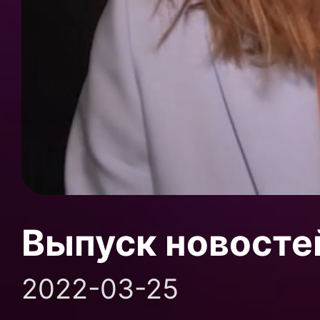
Выпуск новосте
2022-03-25