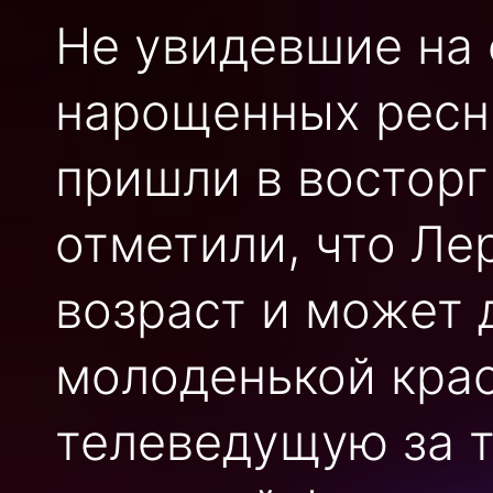
Не увидевшие на 
нарощенных ресн
пришли в восторг
отметили, что Ле
возраст и может 
молоденькой крас
телеведущую за т