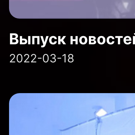
Выпуск новосте
2022-03-18