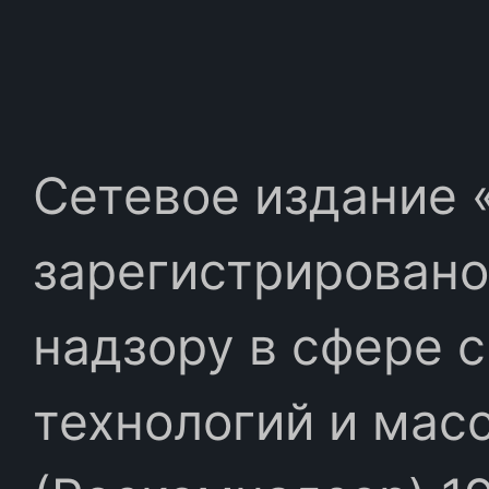
Сетевое издание «
зарегистрировано
надзору в сфере 
технологий и мас