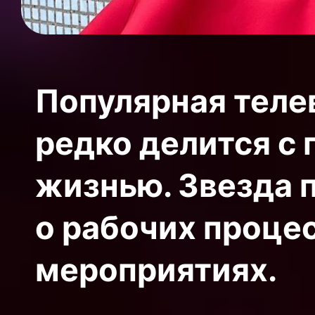
Популярная теле
редко делится с
жизнью. Звезда 
о рабочих процес
мероприятиях.