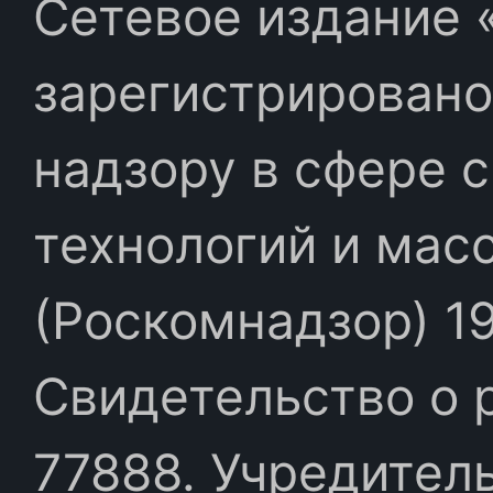
Сетевое издание «
зарегистрировано
надзору в сфере 
технологий и мас
(Роскомнадзор) 19
Свидетельство о 
77888. Учредител