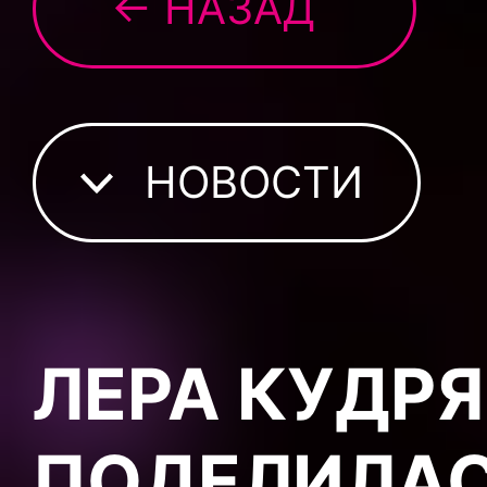
← НАЗАД
НОВОСТИ
ЛЕРА КУДР
ПОДЕЛИЛАС