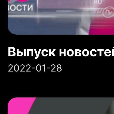
Выпуск новосте
2022-01-28