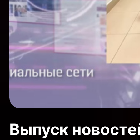
Выпуск новосте