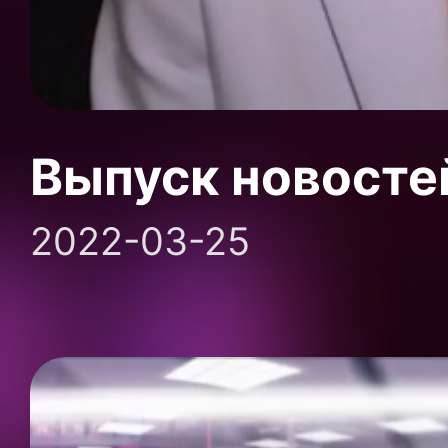
Выпуск новосте
2022-03-25