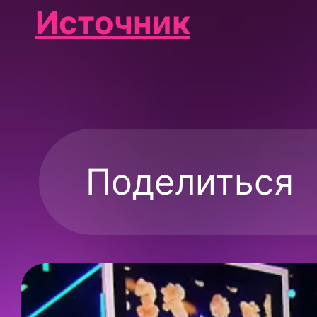
Источник
Поделиться