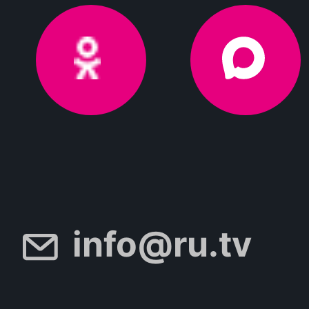
info@ru.tv