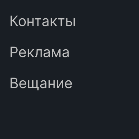
Контакты
Реклама
Вещание