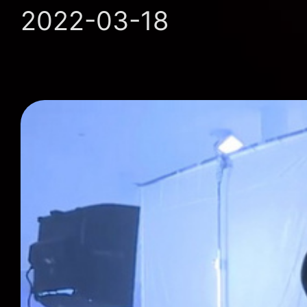
2022-03-18