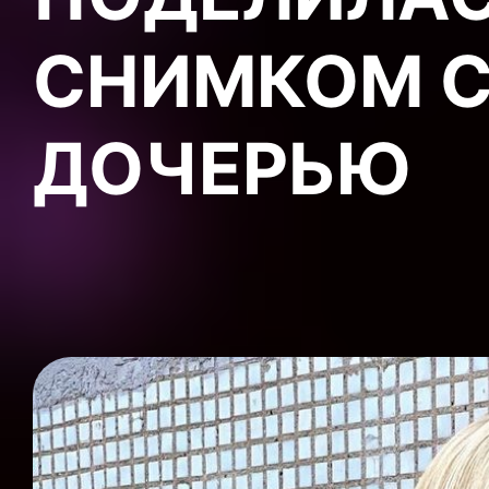
СНИМКОМ С
ДОЧЕРЬЮ