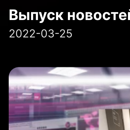
Выпуск новосте
2022-03-25