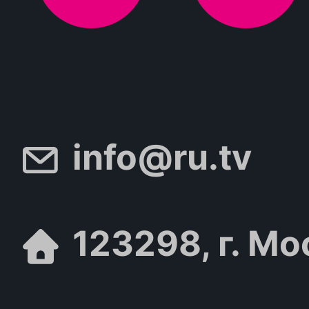
info@ru.tv
123298, г. Мо