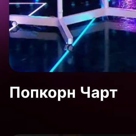
Попкорн Чарт