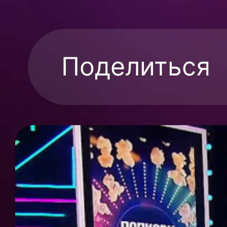
Поделиться