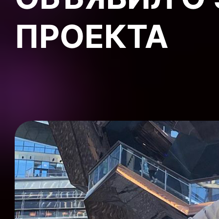
ПРОЕКТА