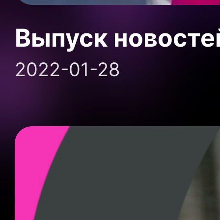
Выпуск новосте
2022-01-28