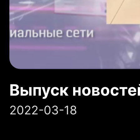
Выпуск новосте
2022-03-18