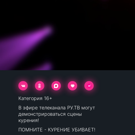
Категория 16+
В эфире телеканала РУ.ТВ могут
демонстрироваться сцены
курения!
ПОМНИТЕ - КУРЕНИЕ УБИВАЕТ!