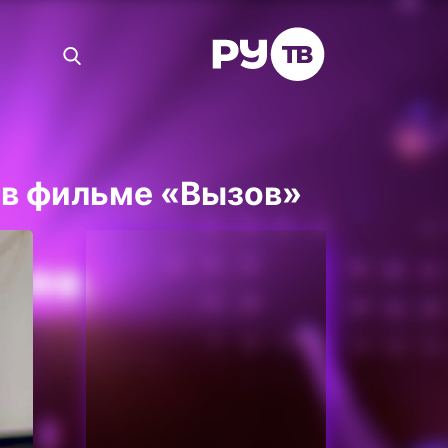
 в фильме «Вызов»