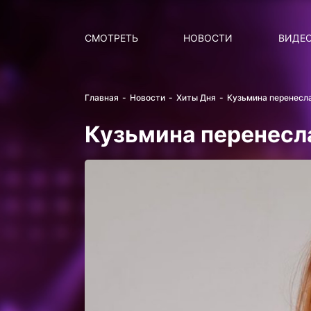
Поиск
НОВОСТИ
ПОПУ
СМОТРЕТЬ
НОВОСТИ
ВИДЕ
Главная
Новости
Хиты Дня
Кузьмина перенесла
Кузьмина перенесл