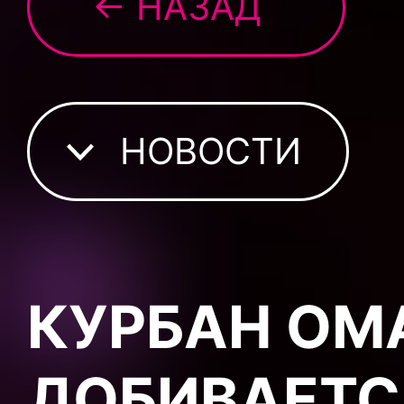
← НАЗАД
НОВОСТИ
КУРБАН ОМ
ДОБИВАЕТС