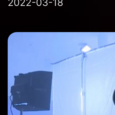
2022-03-18