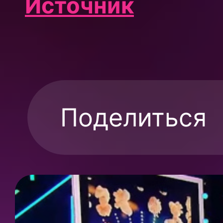
Источник
Поделиться