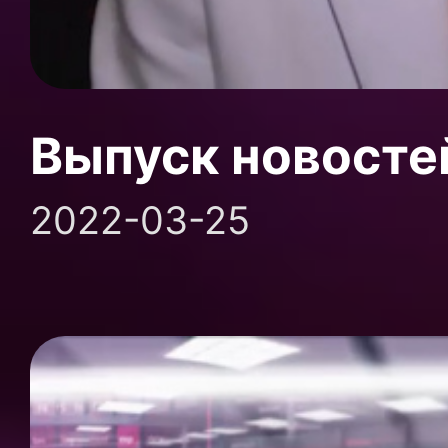
Выпуск новосте
2022-03-25