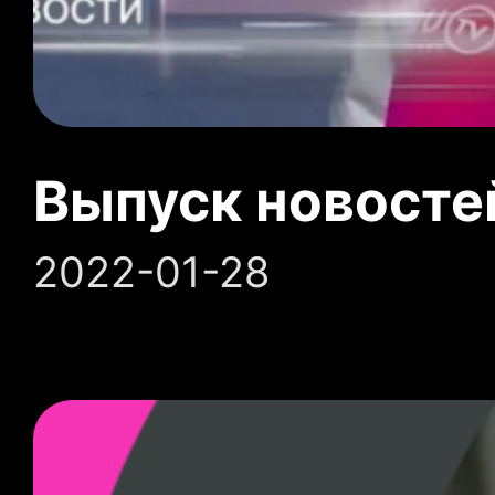
Выпуск новосте
2022-01-28