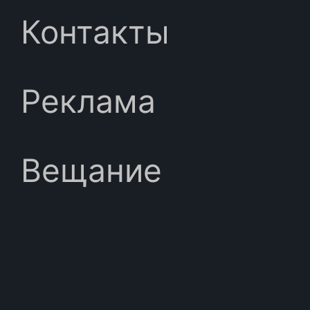
Контакты
Реклама
Вещание