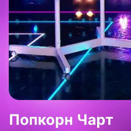
Попкорн Чарт