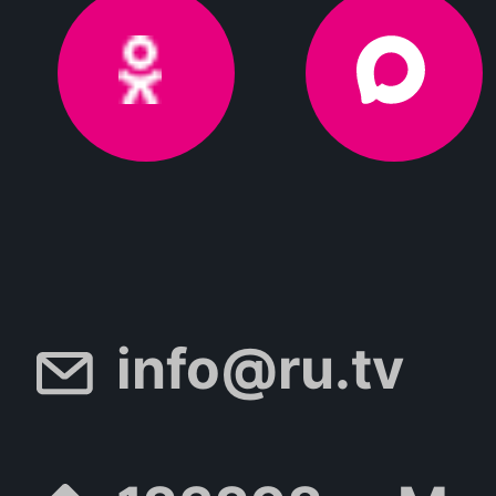
info@ru.tv