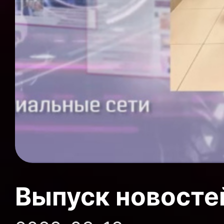
Выпуск новосте