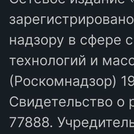
зарегистрировано
надзору в сфере 
технологий и мас
(Роскомнадзор) 19
Свидетельство о 
77888. Учредител