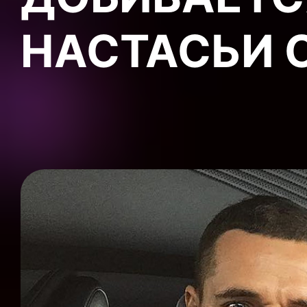
НАСТАСЬИ 