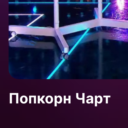
Попкорн Чарт