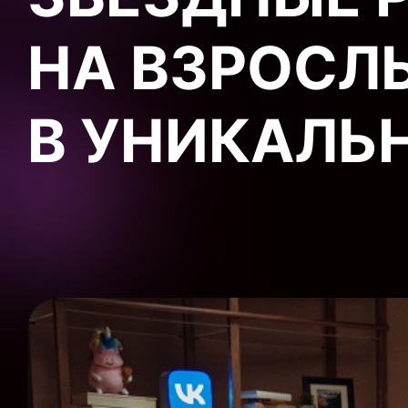
НА ВЗРОСЛ
В УНИКАЛЬ