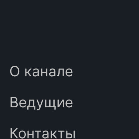
О канале
Ведущие
Контакты