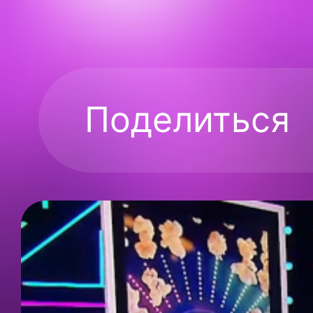
Поделиться