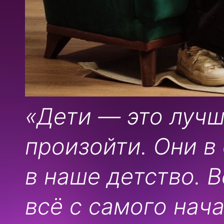
«Дети — это лучш
произойти. Они в
в наше детство. 
всё с самого нача