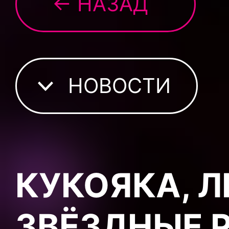
← НАЗАД
НОВОСТИ
КУКОЯКА, Л
ЗВЁЗДНЫЕ 