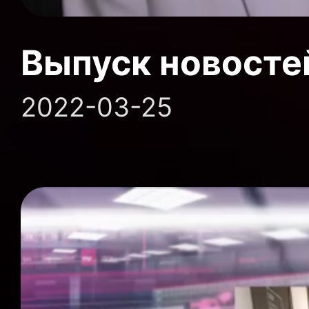
Выпуск новосте
2022-03-25