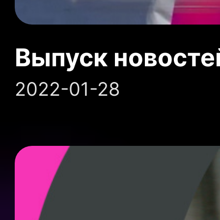
Выпуск новосте
2022-01-28