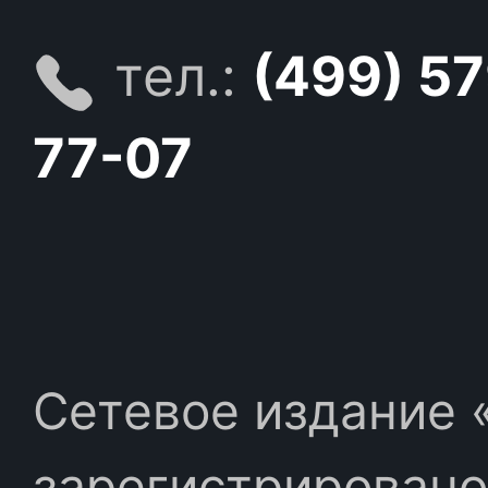
тел.:
(499) 5
77-07
Сетевое издание «
зарегистрировано