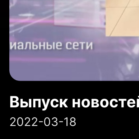
Выпуск новосте
2022-03-18