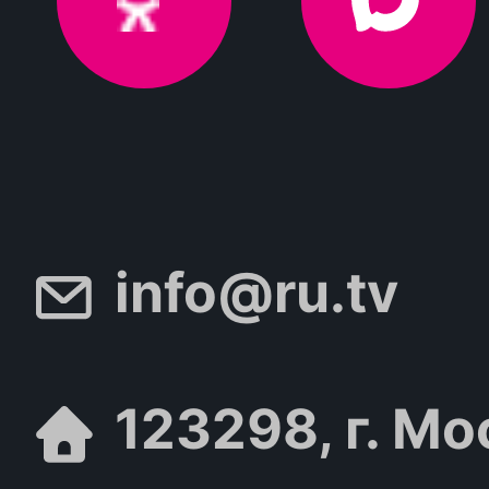
info@ru.tv
123298, г. Мо