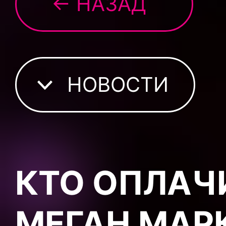
← НАЗАД
НОВОСТИ
КТО ОПЛАЧ
МЕГАН МАРК