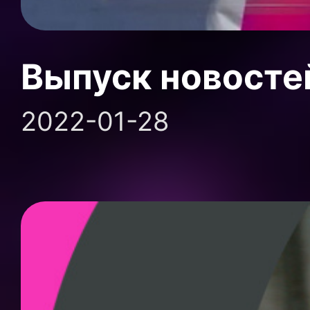
Выпуск новосте
2022-01-28