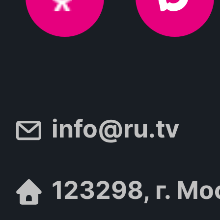
info@ru.tv
123298, г. Мо