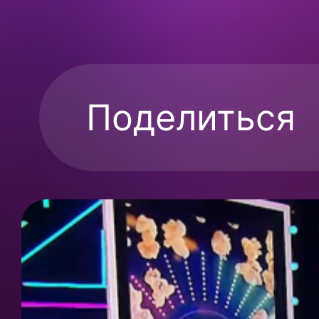
Поделиться