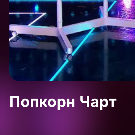
Попкорн Чарт