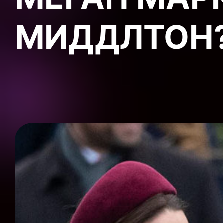
МИДДЛТОН