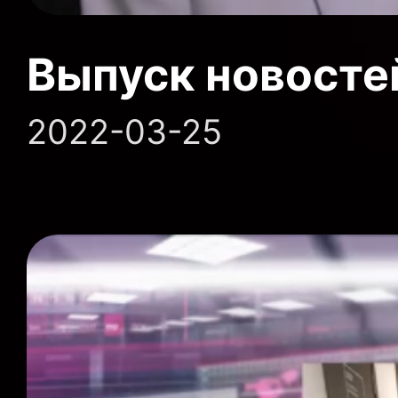
Выпуск новосте
2022-03-25