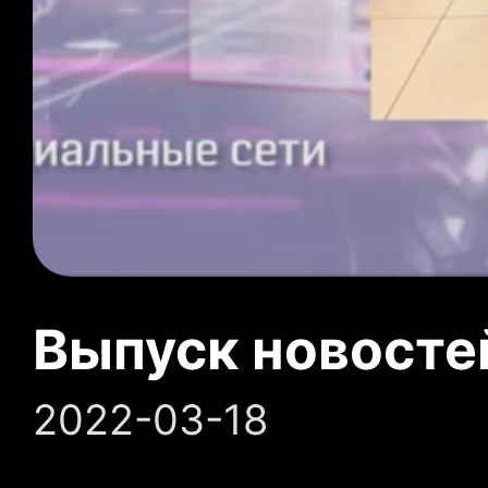
Выпуск новосте
2022-03-18