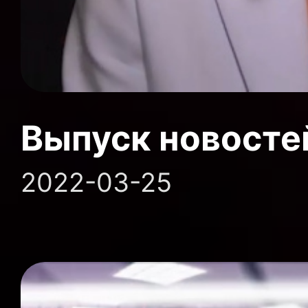
Выпуск новосте
2022-03-25