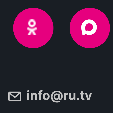
info@ru.tv