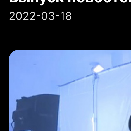
2022-03-18