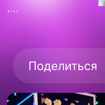
Поделиться