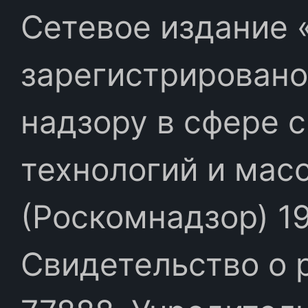
Сетевое издание «
зарегистрировано
надзору в сфере 
технологий и мас
(Роскомнадзор) 19
Свидетельство о 