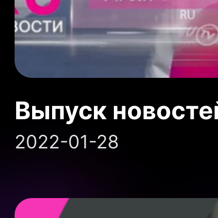
Выпуск новосте
2022-01-28