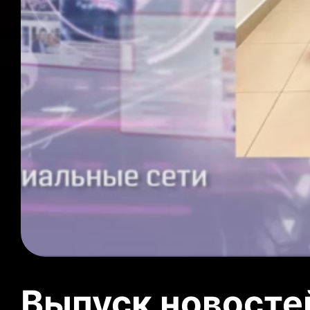
Выпуск новосте