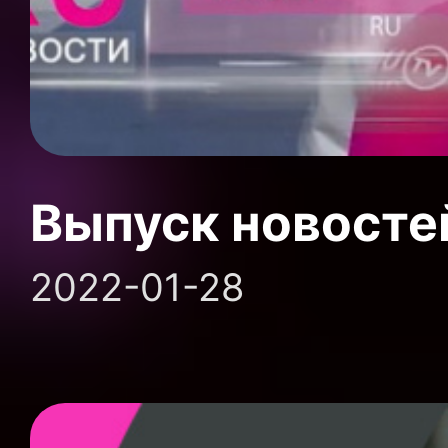
Выпуск новосте
2022-01-28