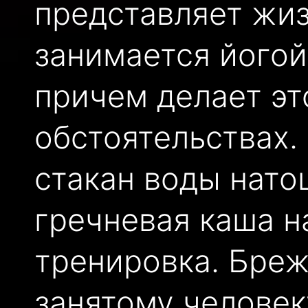
представляет жиз
занимается йогой
причем делает эт
обстоятельствах.
стакан воды нато
гречневая каша н
тренировка. Бреж
занятому человек