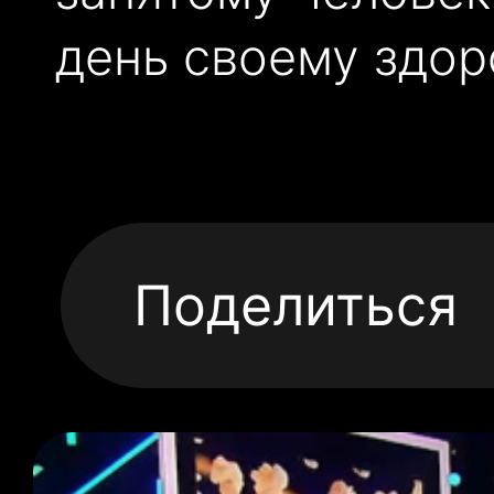
день своему здор
Поделиться