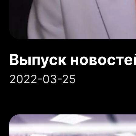
Выпуск новосте
2022-03-25