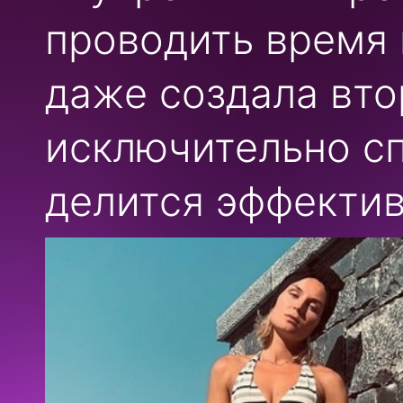
проводить время 
даже создала вто
исключительно с
делится эффекти