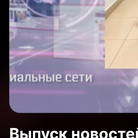
Выпуск новосте