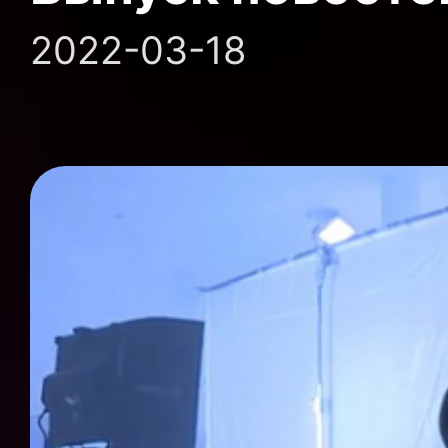
2022-03-18