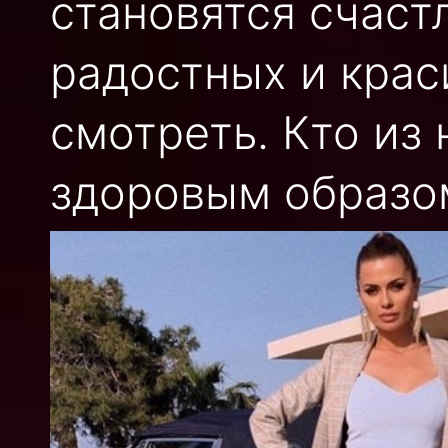
становятся счаст
радостных и крас
смотреть. Кто из
здоровым образом