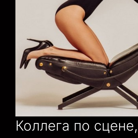
Коллега по сцене