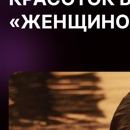
«ЖЕНЩИНО