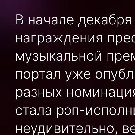
В начале декабря
награждения пре
музыкальной пре
портал уже опубл
разных номинация
стала рэп-исполн
неудивительно, в