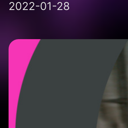
2022-01-28