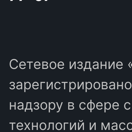
Сетевое издание «
зарегистрировано
надзору в сфере 
технологий и мас