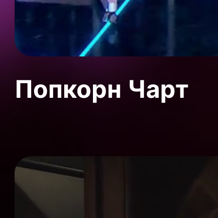
Попкорн Чарт