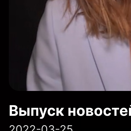
Выпуск новосте
2022-03-25