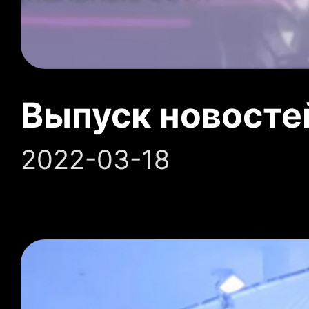
Выпуск новосте
2022-03-18