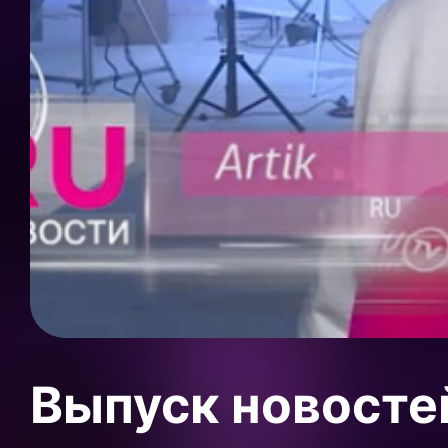
Выпуск новосте