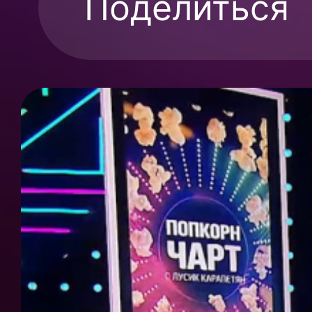
Поделиться