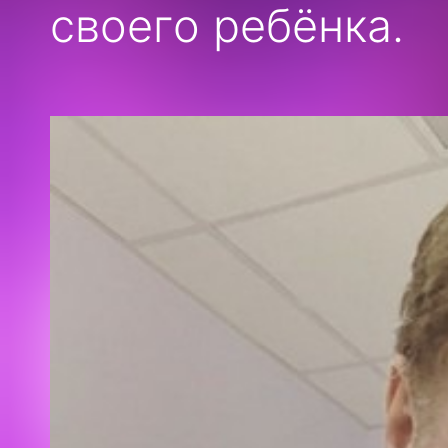
своего ребёнка.