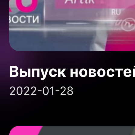
Выпуск новосте
2022-01-28