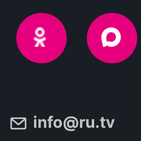
info@ru.tv