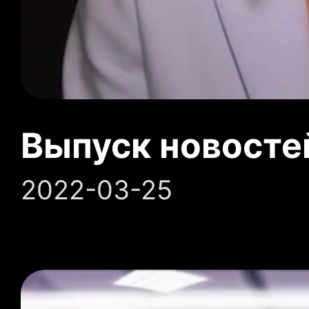
Выпуск новосте
2022-03-25