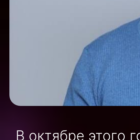
В октябре этого 