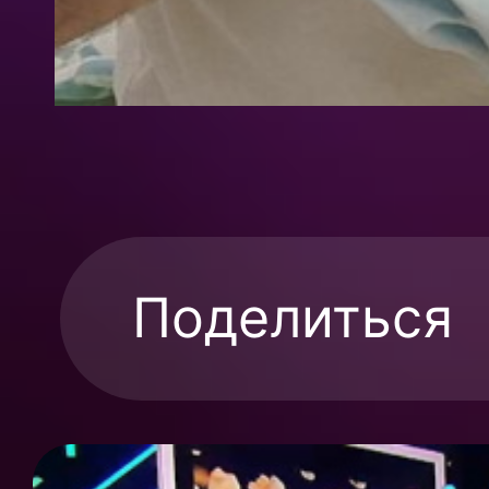
Поделиться