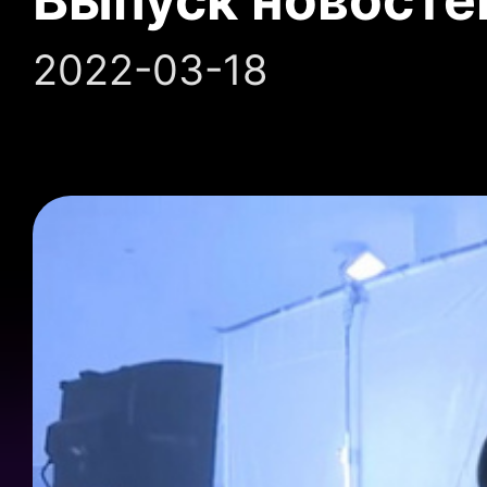
2022-03-18