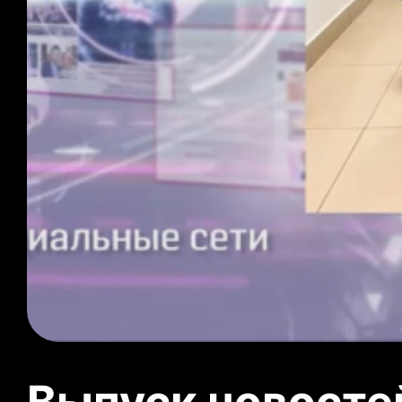
Выпуск новосте