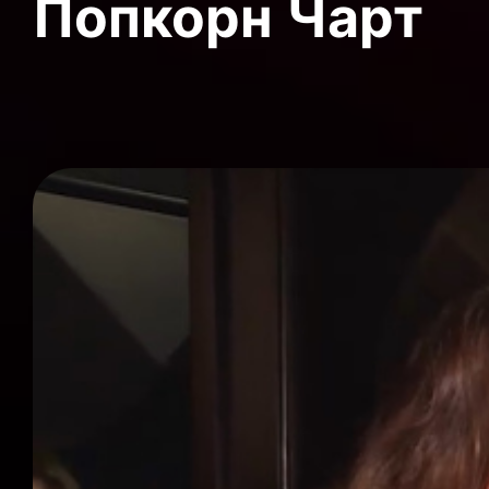
Попкорн Чарт