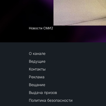
Новости СМИ2
О канале
Ведущие
Контакты
Реклама
Вещание
Выдача призов
Политика безопасности