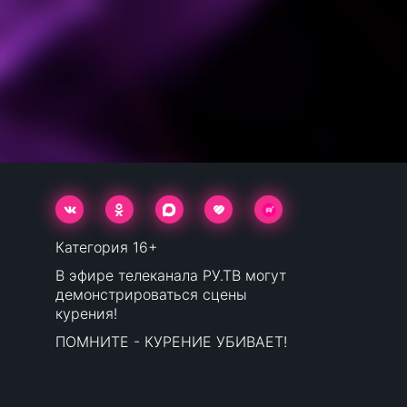
Категория 16+
В эфире телеканала РУ.ТВ могут
демонстрироваться сцены
курения!
ПОМНИТЕ - КУРЕНИЕ УБИВАЕТ!