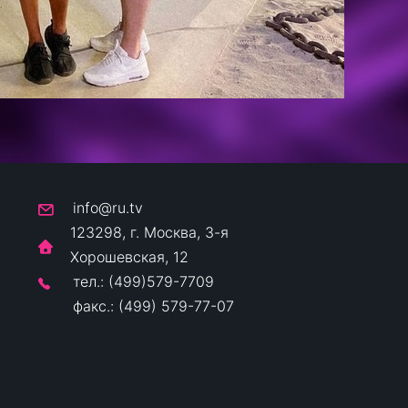
info@ru.tv
123298, г. Москва, 3-я
Хорошевская, 12
тел.: (499)579-7709
факс.: (499) 579-77-07