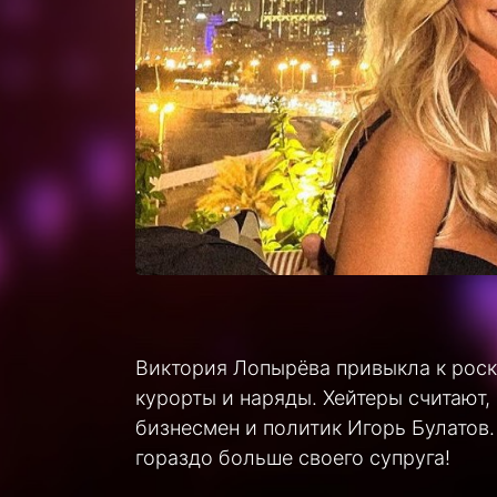
Виктория Лопырёва привыкла к роск
курорты и наряды. Хейтеры считают,
бизнесмен и политик Игорь Булатов.
гораздо больше своего супруга!