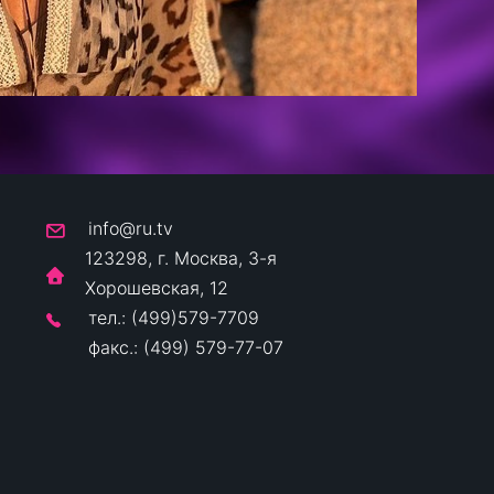
info@ru.tv
123298, г. Москва, 3-я
Хорошевская, 12
тел.: (499)579-7709
факс.: (499) 579-77-07