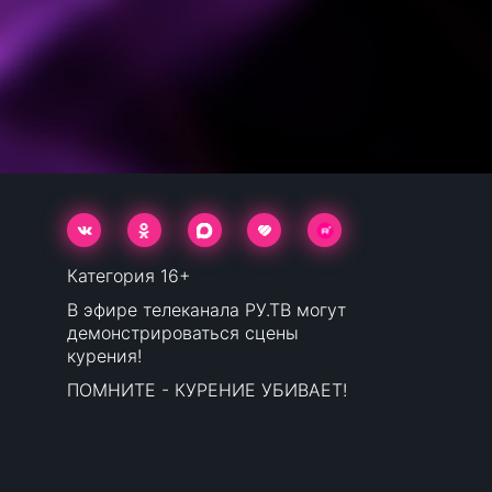
Категория 16+
В эфире телеканала РУ.ТВ могут
демонстрироваться сцены
курения!
ПОМНИТЕ - КУРЕНИЕ УБИВАЕТ!