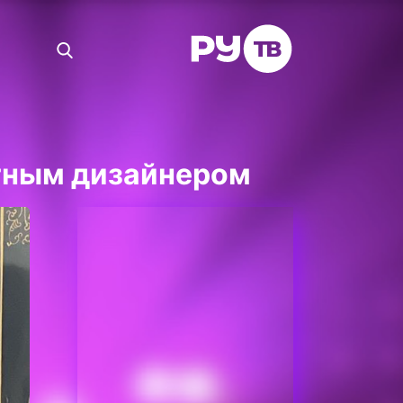
стным дизайнером