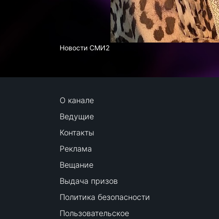
Новости СМИ2
О канале
Ведущие
Контакты
Реклама
Вещание
Выдача призов
Политика безопасности
Пользовательское