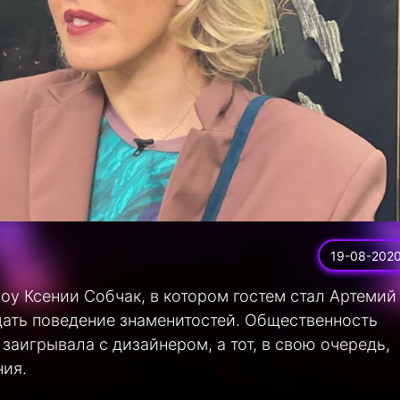
19-08-202
оу Ксении Собчак, в котором гостем стал Артемий
дать поведение знаменитостей. Общественность
заигрывала с дизайнером, а тот, в свою очередь,
ния.