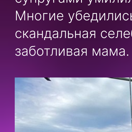
Многие убедились
скандальная селе
заботливая мама.