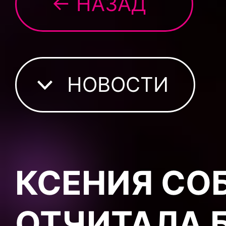
← НАЗАД
НОВОСТИ
КСЕНИЯ СО
ОТЧИТАЛА 