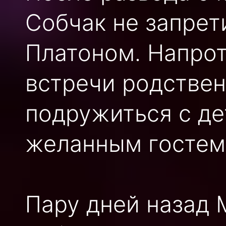
Собчак не запрет
Платоном. Напрот
встречи родствен
подружиться с де
желанным гостем 
Пару дней назад 