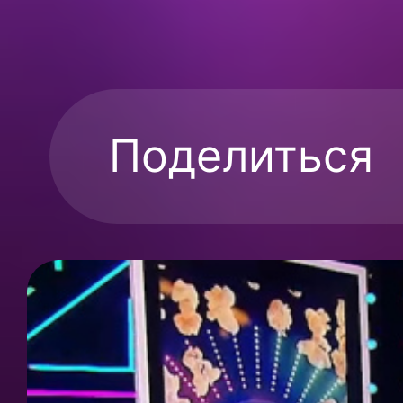
Поделиться