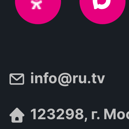
info@ru.tv
123298, г. Мо