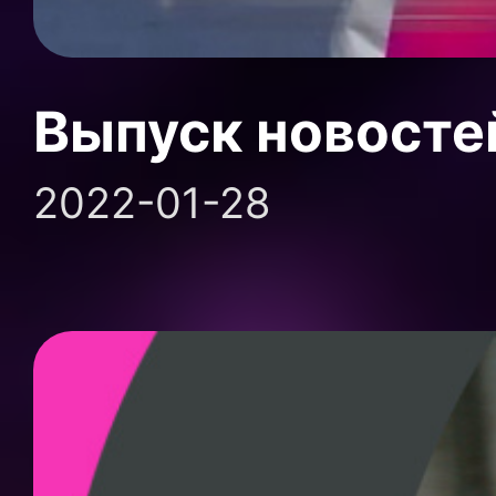
Выпуск новосте
2022-01-28