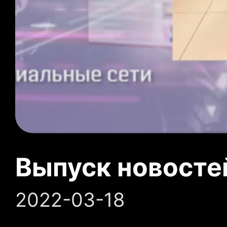
Выпуск новосте
2022-03-18