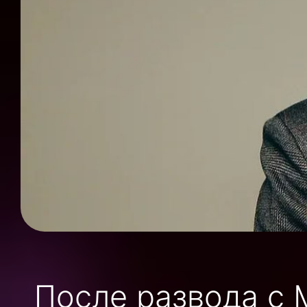
После развода с