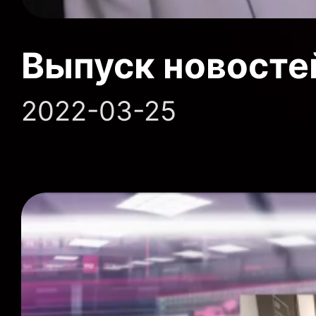
Выпуск новосте
2022-03-25