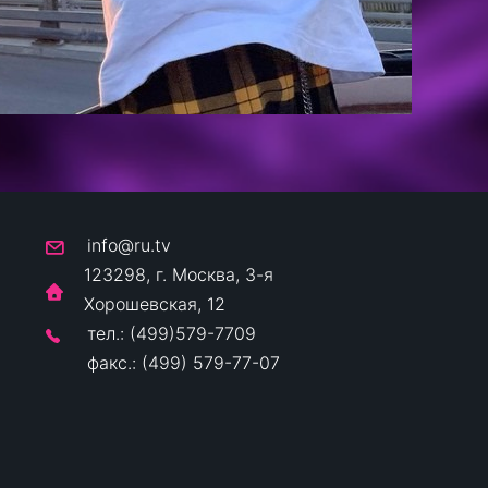
info@ru.tv
123298, г. Москва, 3-я
Хорошевская, 12
тел.: (499)579-7709
факс.: (499) 579-77-07