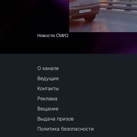
Новости СМИ2
О канале
Ведущие
Контакты
Реклама
Вещание
Выдача призов
Политика безопасности