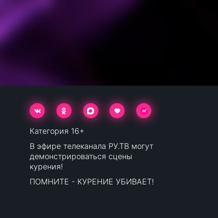
Категория 16+
В эфире телеканала РУ.ТВ могут
демонстрироваться сцены
курения!
ПОМНИТЕ - КУРЕНИЕ УБИВАЕТ!