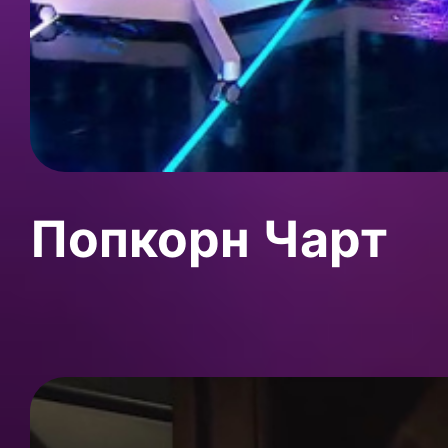
Попкорн Чарт