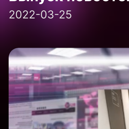
2022-03-25