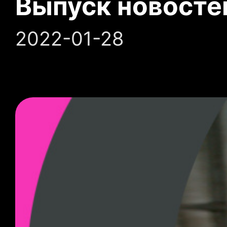
Выпуск новосте
2022-01-28