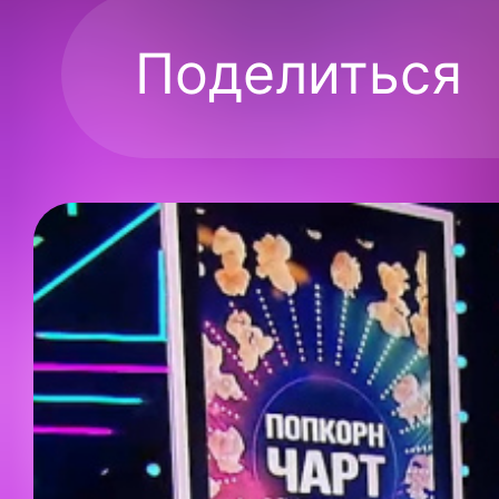
Поделиться