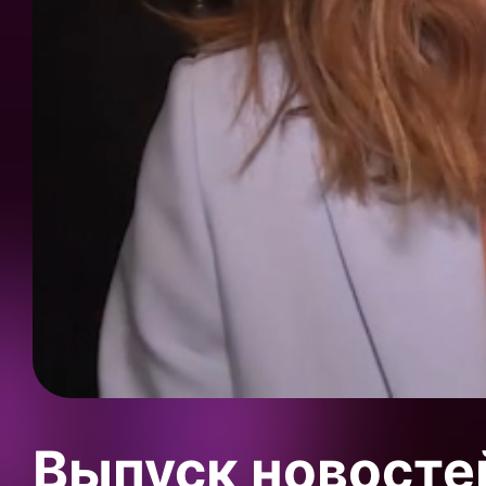
Выпуск новосте