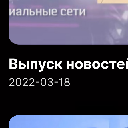
Выпуск новосте
2022-03-18