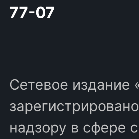
77-07
Сетевое издание «
зарегистрировано
надзору в сфере 