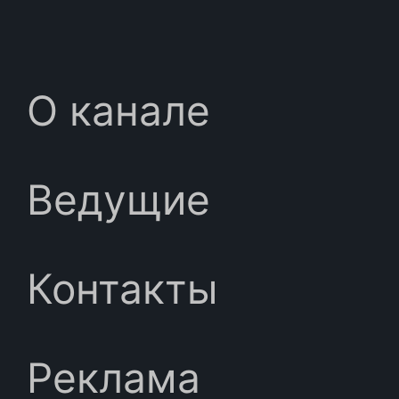
О канале
Ведущие
Контакты
Реклама