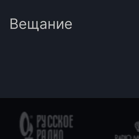
Вещание