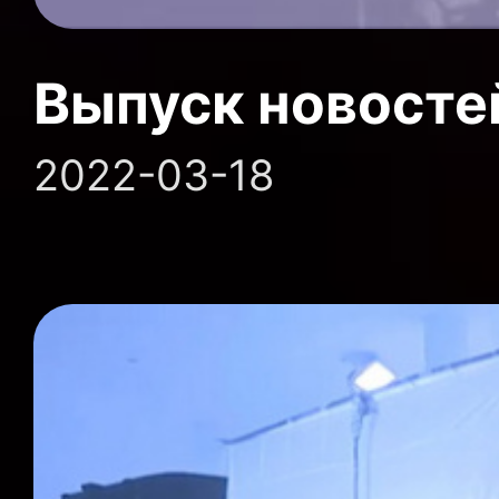
Выпуск новосте
2022-03-18