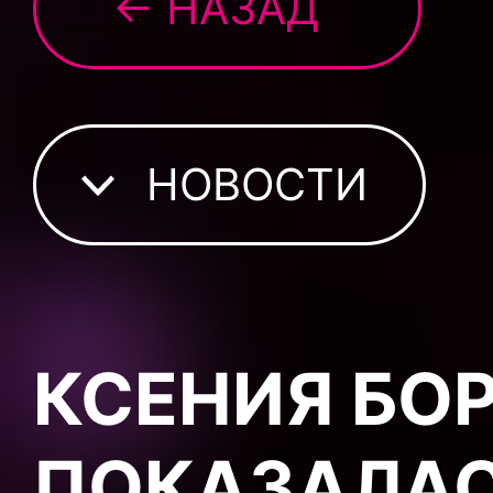
← НАЗАД
НОВОСТИ
КСЕНИЯ БО
ПОКАЗАЛАС