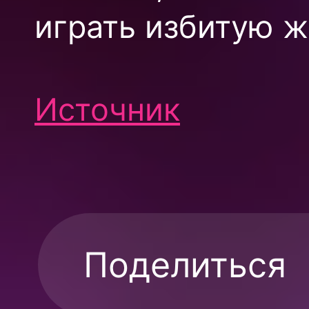
играть избитую ж
Источник
Поделиться