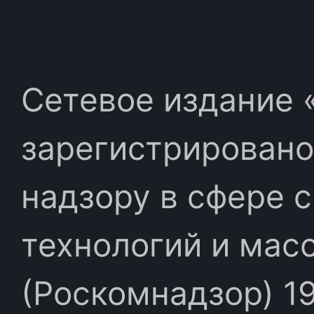
Сетевое издание «
зарегистрировано
надзору в сфере 
технологий и мас
(Роскомнадзор) 19