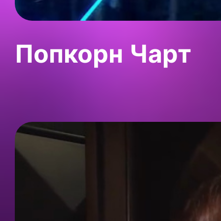
Попкорн Чарт