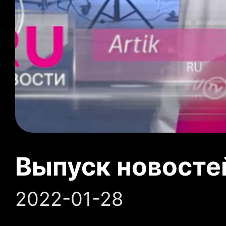
Выпуск новосте
2022-01-28