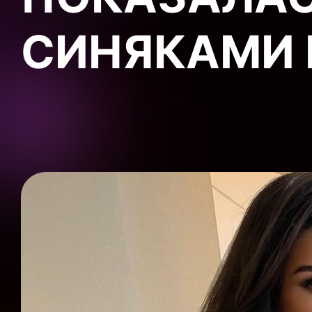
СИНЯКАМИ Н