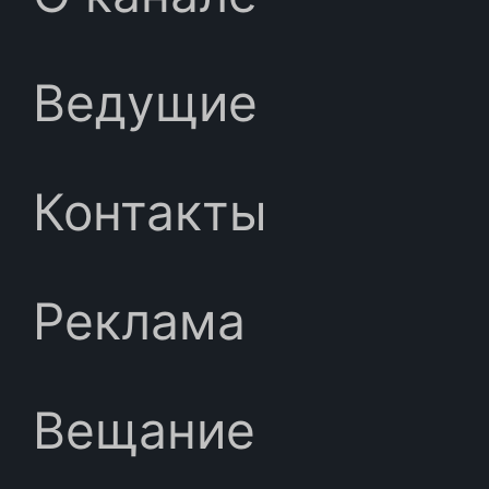
Ведущие
Контакты
Реклама
Вещание