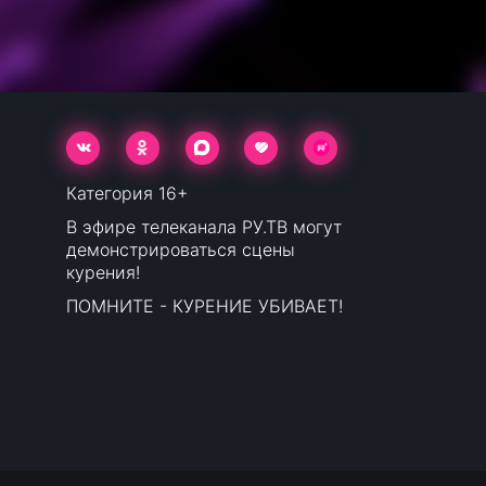
Категория 16+
В эфире телеканала РУ.ТВ могут
демонстрироваться сцены
курения!
ПОМНИТЕ - КУРЕНИЕ УБИВАЕТ!