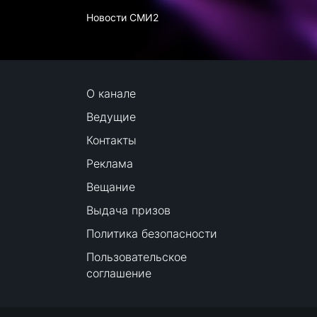
Новости СМИ2
О канале
Ведущие
Контакты
Реклама
Вещание
Выдача призов
Политика безопасности
Пользовательское
соглашение