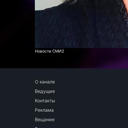
Новости СМИ2
О канале
Ведущие
Контакты
Реклама
Вещание