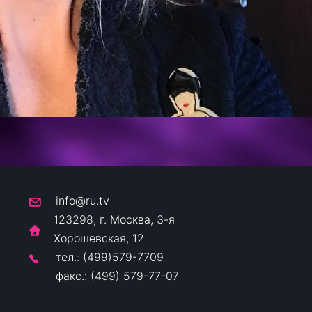
info@ru.tv
123298, г. Москва, 3-я
Хорошевская, 12
тел.: (499)579-7709
факс.: (499) 579-77-07