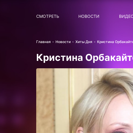
Поиск
НОВОСТИ
ПОПУ
СМОТРЕТЬ
НОВОСТИ
ВИДЕ
Главная
Новости
Хиты Дня
Кристина Орбакайт
Кристина Орбакайт