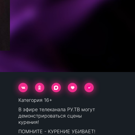
Категория 16+
В эфире телеканала РУ.ТВ могут
демонстрироваться сцены
курения!
ПОМНИТЕ - КУРЕНИЕ УБИВАЕТ!