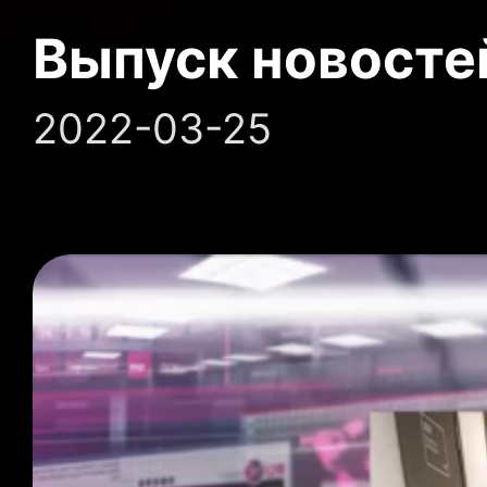
Выпуск новосте
2022-03-25