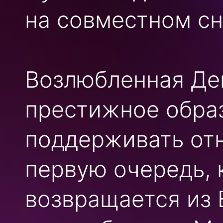
на совместном сн
Возлюбленная Де
престижное обра
поддерживать отн
первую очередь, 
возвращается из