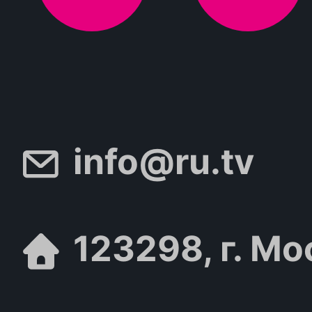
info@ru.tv
123298, г. Мо