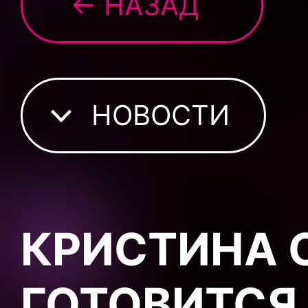
← НАЗАД
НОВОСТИ
КРИСТИНА 
ГОТОВИТСЯ