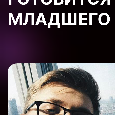
МЛАДШЕГО