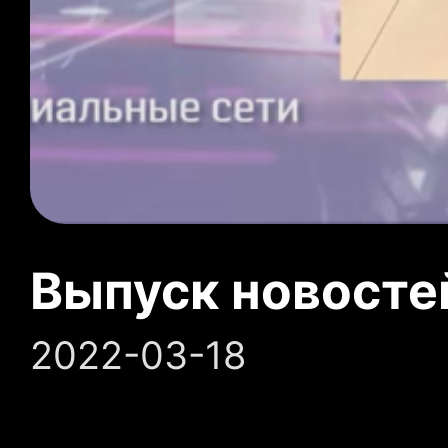
Выпуск новосте
2022-03-18