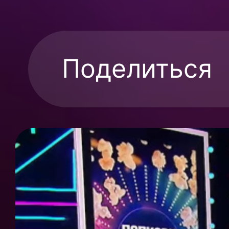
Поделиться