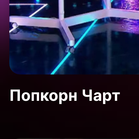
Попкорн Чарт