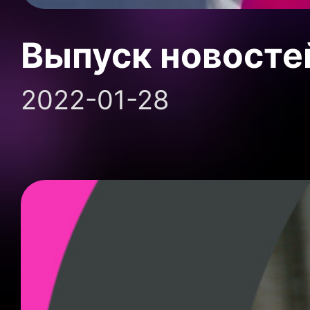
Выпуск новосте
2022-01-28