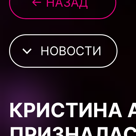
← НАЗАД
НОВОСТИ
КРИСТИНА 
ПРИЗНАЛАС