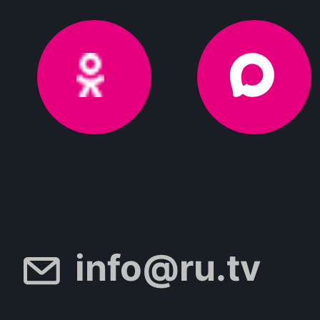
info@ru.tv