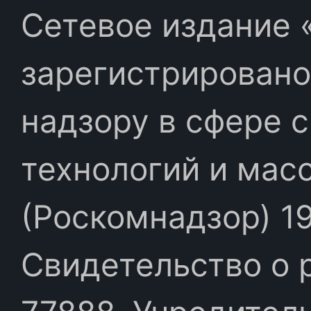
Сетевое издание «
зарегистрировано
надзору в сфере 
технологий и мас
(Роскомнадзор) 19
Свидетельство о 