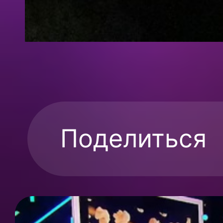
Поделиться