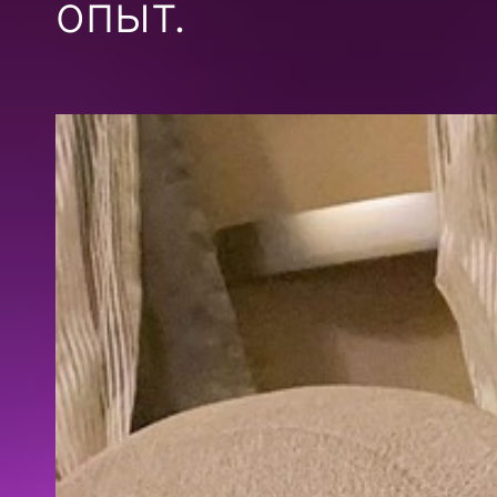
опыт.