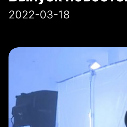
2022-03-18