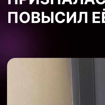
ПОВЫСИЛ Е