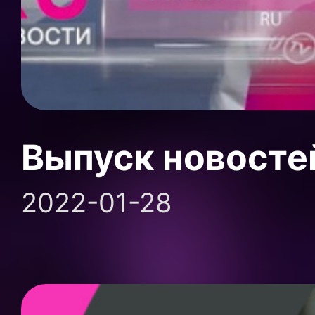
Выпуск новосте
2022-01-28