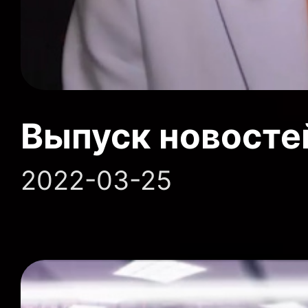
Выпуск новосте
2022-03-25