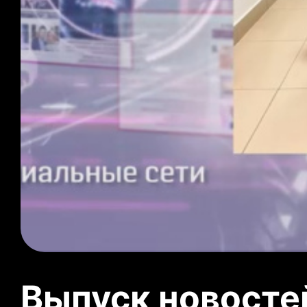
Выпуск новосте