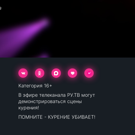
а
Категория 16+
В эфире телеканала РУ.ТВ могут
демонстрироваться сцены
курения!
ПОМНИТЕ - КУРЕНИЕ УБИВАЕТ!