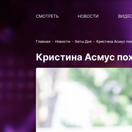
Поиск
НОВОСТИ
ПОПУ
СМОТРЕТЬ
НОВОСТИ
ВИДЕ
Главная
Новости
Хиты Дня
Кристина Асмус по
Кристина Асмус по