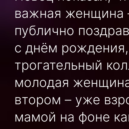
важная женщина –
публично поздрав
с днём рождения,
трогательный кол
молодая женщина 
втором – уже взр
мамой на фоне ка