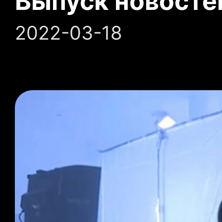
Выпуск новосте
2022-03-18