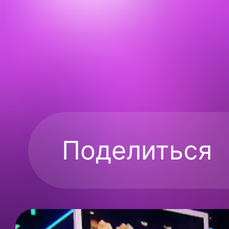
Поделиться