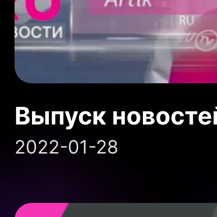
Выпуск новосте
2022-01-28