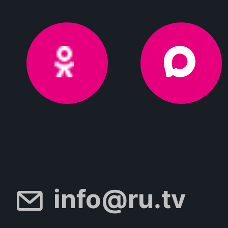
info@ru.tv