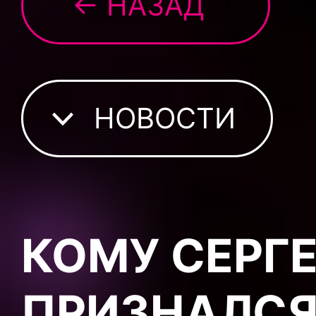
← НАЗАД
НОВОСТИ
КОМУ СЕРГ
ПРИЗНАЛСЯ