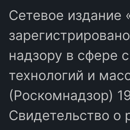
Сетевое издание «
зарегистрировано
надзору в сфере 
технологий и мас
(Роскомнадзор) 19
Свидетельство о 