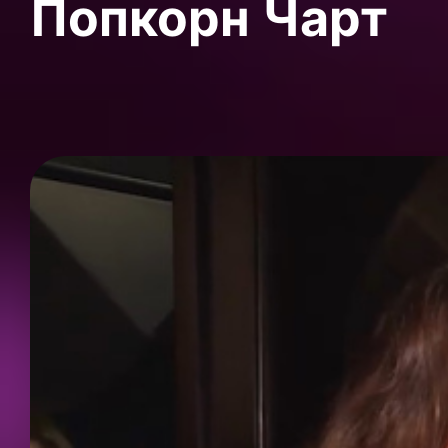
Попкорн Чарт