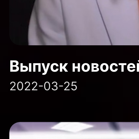
Выпуск новосте
2022-03-25