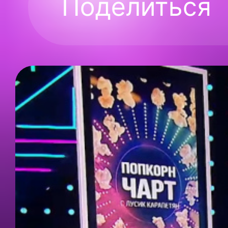
Поделиться