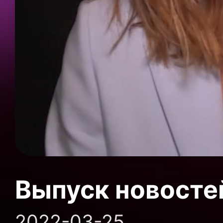
Выпуск новосте
2022-03-25