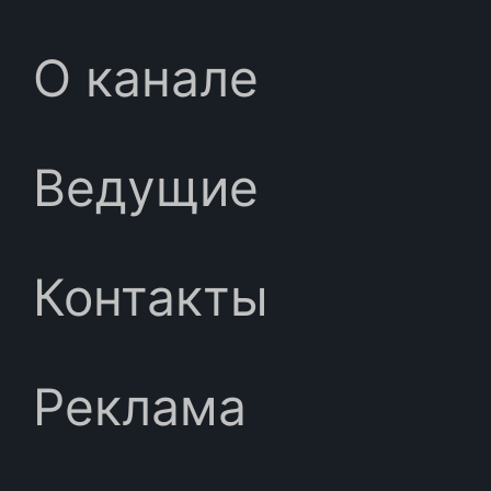
О канале
Ведущие
Контакты
Реклама