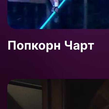
Попкорн Чарт