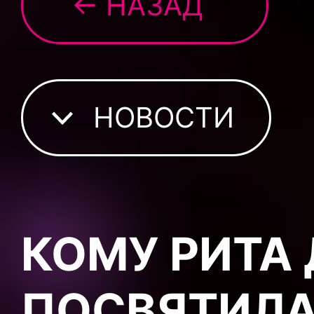
← НАЗАД
НОВОСТИ
КОМУ РИТА
ПОСВЯТИЛА