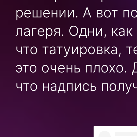
решении. А вот п
лагеря. Одни, как
что татуировка, 
это очень плохо. 
что надпись полу