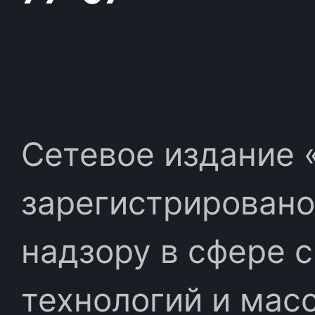
Сетевое издание «
зарегистрировано
надзору в сфере 
технологий и мас