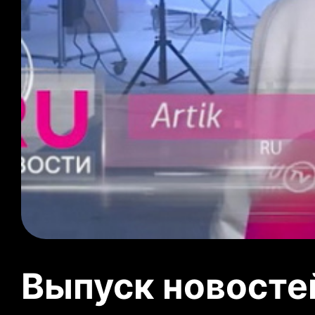
Выпуск новосте