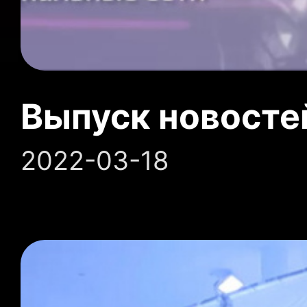
Выпуск новосте
2022-03-18