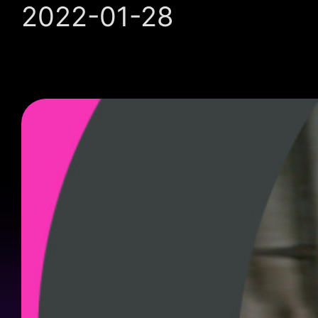
2022-01-28