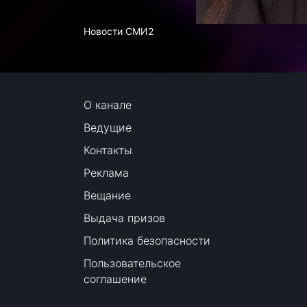
Новости СМИ2
О канале
Ведущие
Контакты
Реклама
Вещание
Выдача призов
Политика безопасности
Пользовательское
соглашение