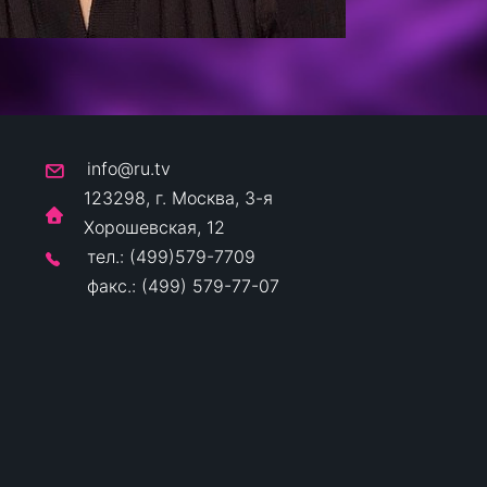
info@ru.tv
123298, г. Москва, 3-я
Хорошевская, 12
тел.: (499)579-7709
факс.: (499) 579-77-07