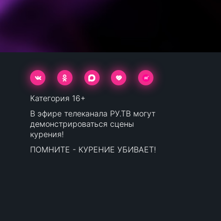
Категория 16+
В эфире телеканала РУ.ТВ могут
демонстрироваться сцены
курения!
ПОМНИТЕ - КУРЕНИЕ УБИВАЕТ!