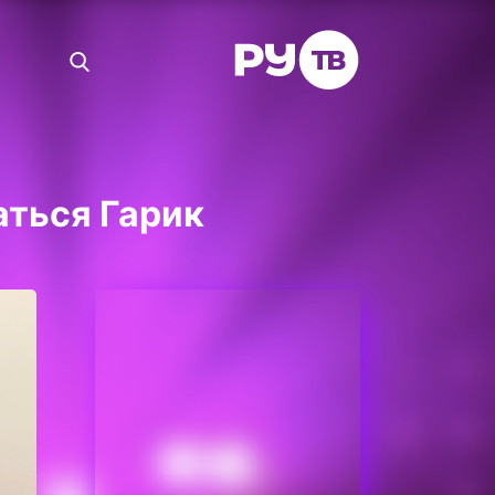
аться Гарик