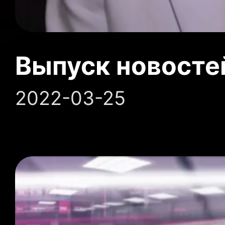
Выпуск новосте
2022-03-25