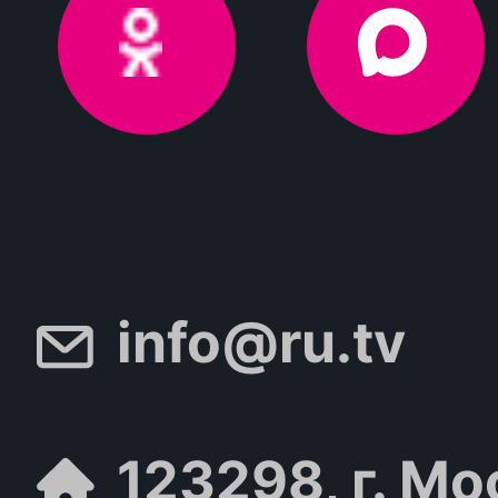
info@ru.tv
123298, г. Мо