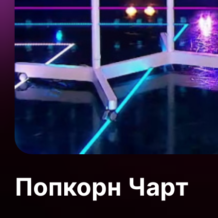
Попкорн Чарт