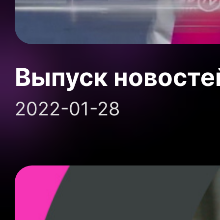
Выпуск новосте
2022-01-28