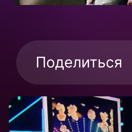
Поделиться