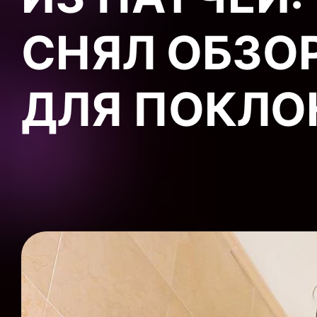
СНЯЛ ОБЗО
ДЛЯ ПОКЛО