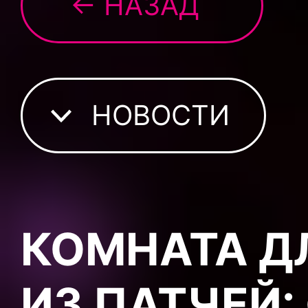
← НАЗАД
НОВОСТИ
КОМНАТА Д
ИЗ ПАТЧЕЙ