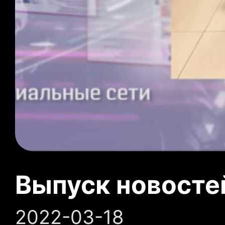
Выпуск новосте
2022-03-18