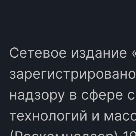
Сетевое издание «
зарегистрировано
надзору в сфере 
технологий и мас