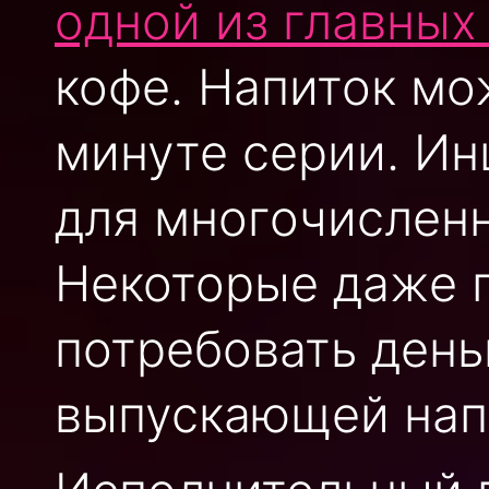
одной из главных
кофе. Напиток мо
минуте серии. Ин
для многочисленн
Некоторые даже 
потребовать день
выпускающей напи