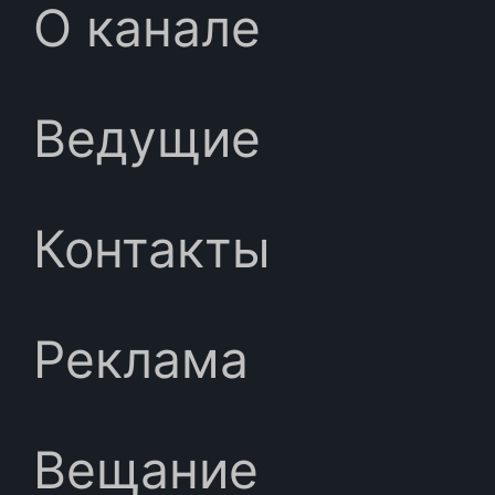
О канале
Ведущие
Контакты
Реклама
Вещание