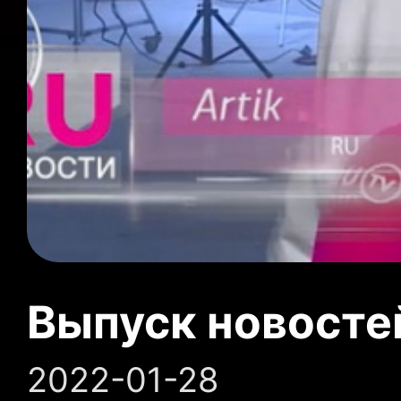
Выпуск новосте
2022-01-28