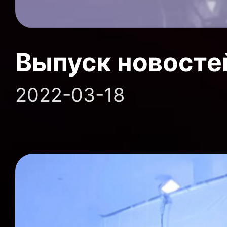
Выпуск новосте
2022-03-18