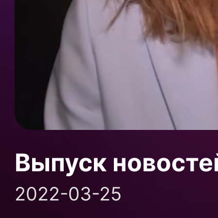
Выпуск новосте
2022-03-25