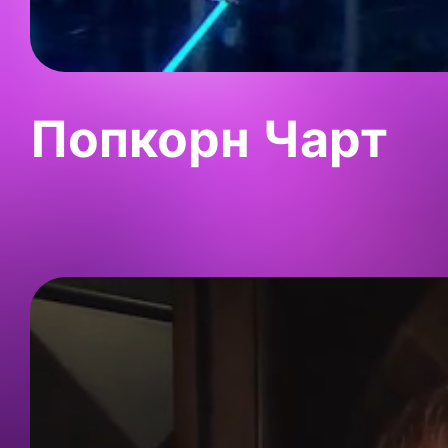
Попкорн Чарт