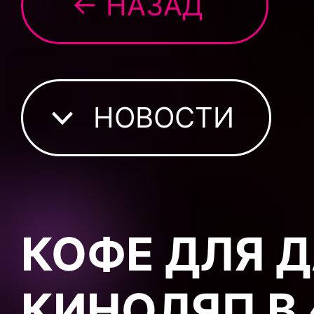
← НАЗАД
НОВОСТИ
КОФЕ ДЛЯ 
КИНОЛЯП В