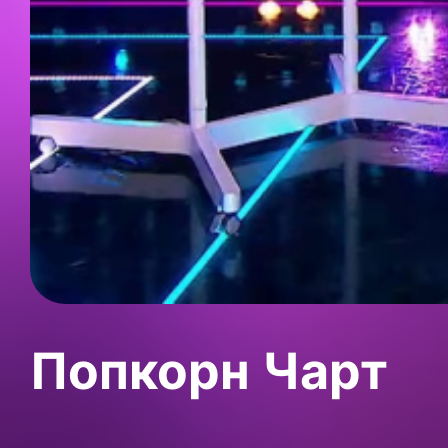
Попкорн Чарт