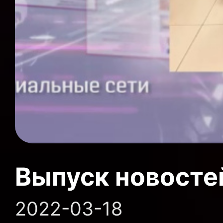
Выпуск новосте
2022-03-18