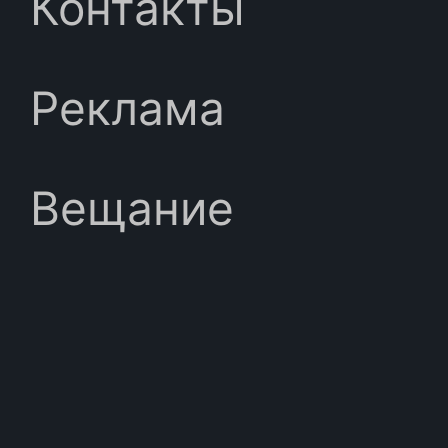
Контакты
Реклама
Вещание