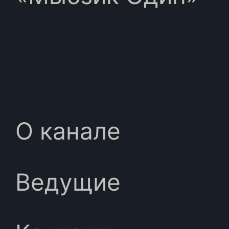
О канале
Ведущие