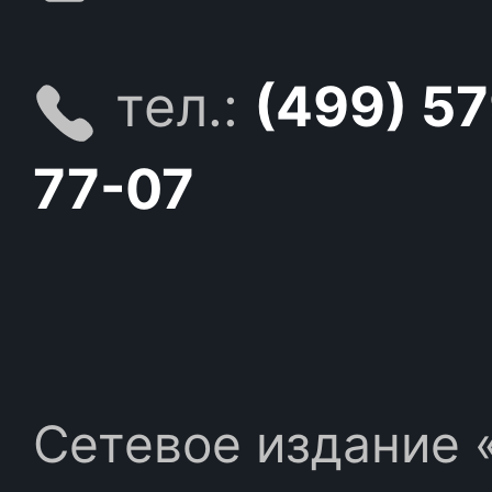
тел.:
(499) 5
77-07
Сетевое издание «