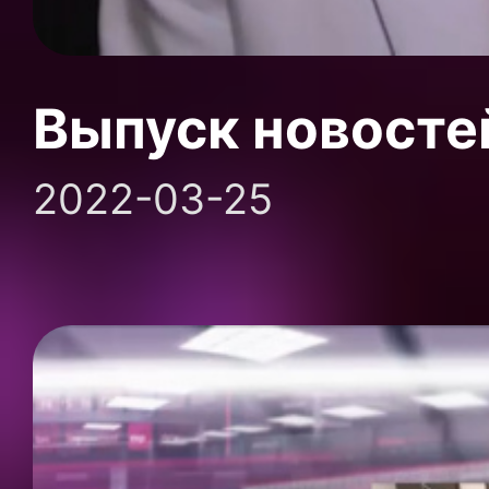
Выпуск новосте
2022-03-25