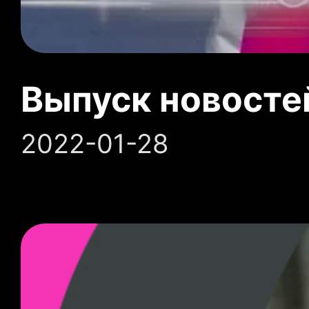
Выпуск новосте
2022-01-28