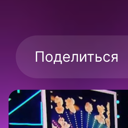
Поделиться