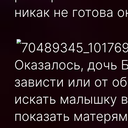
никак не готова о
Оказалось, дочь 
зависти или от о
искать малышку в
показать матерям