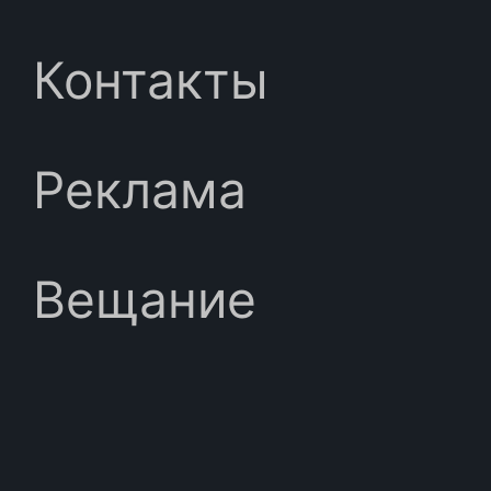
Контакты
Реклама
Вещание