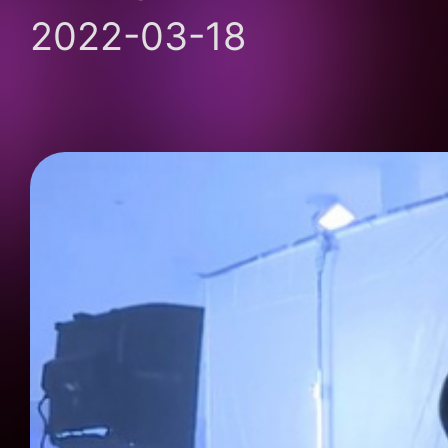
2022-03-18