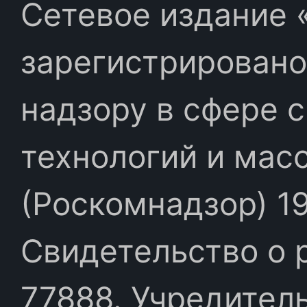
Сетевое издание «
зарегистрировано
надзору в сфере 
технологий и мас
(Роскомнадзор) 19
Свидетельство о 
77888. Учредител