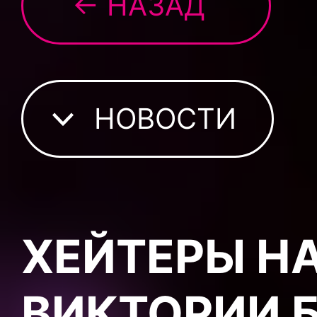
← НАЗАД
НОВОСТИ
ХЕЙТЕРЫ Н
ВИКТОРИИ 