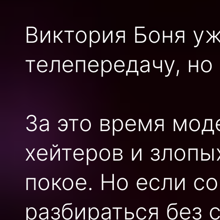
Виктория Боня уж
телепередачу, но 
За это время мод
хейтеров и злопы
покое. Но если с
разбираться без 