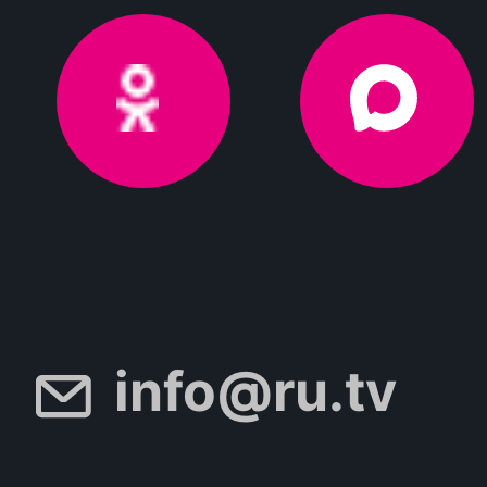
info@ru.tv