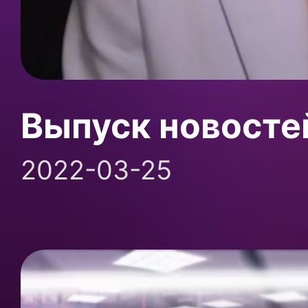
Выпуск новосте
2022-03-25