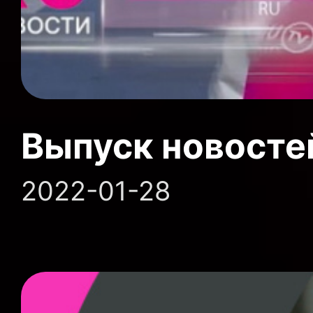
Выпуск новосте
2022-01-28