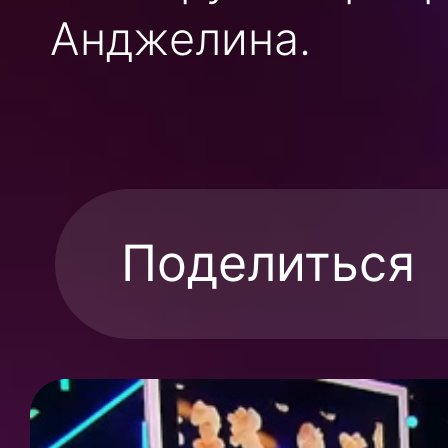
Анджелина.
Поделиться