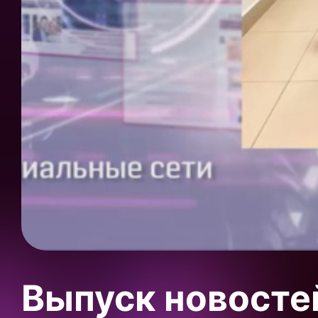
Выпуск новосте