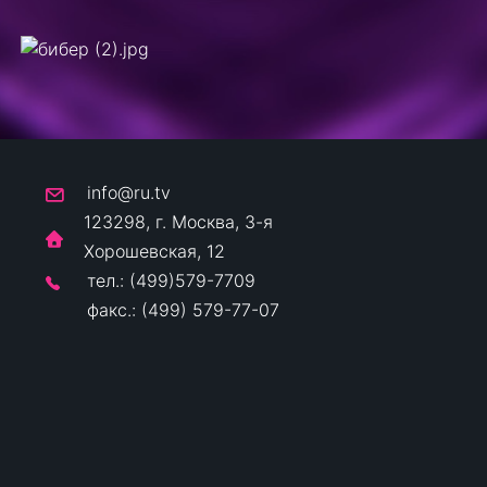
info@ru.tv
123298, г. Москва, 3-я
Хорошевская, 12
тел.: (499)579-7709
факс.: (499) 579-77-07