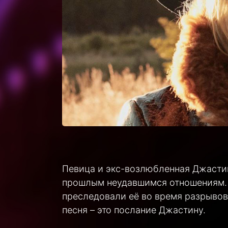
Певица и экс-возлюбленная Джасти
прошлым неудавшимся отношениям. П
преследовали её во время разрывов
песня – это послание Джастину.