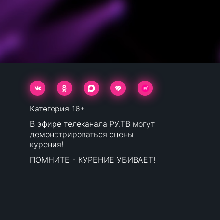
Категория 16+
В эфире телеканала РУ.ТВ могут
демонстрироваться сцены
курения!
ПОМНИТЕ - КУРЕНИЕ УБИВАЕТ!