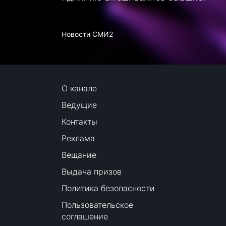
Новости СМИ2
О канале
Ведущие
Контакты
Реклама
Вещание
Выдача призов
Политика безопасности
Пользовательское
соглашение