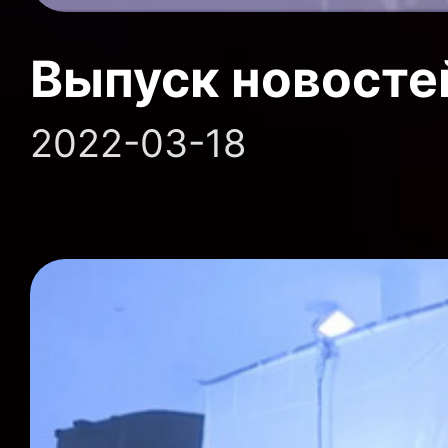
Выпуск новосте
2022-03-18