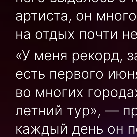
артиста, он мног
на отдых почти не
«У меня рекорд, з
есть первого июн
во многих города
летний тур», — п
каждый день он 