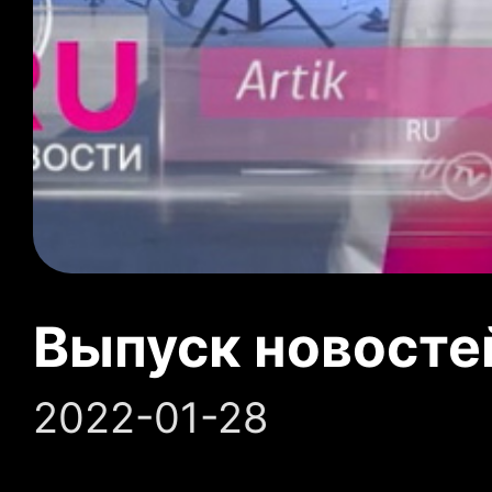
Выпуск новосте
2022-01-28