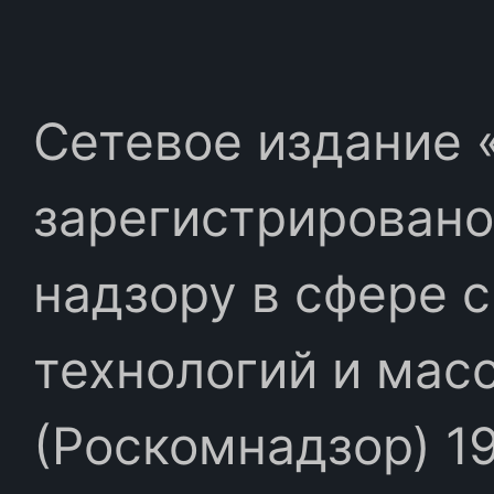
Сетевое издание «
зарегистрировано
надзору в сфере 
технологий и мас
(Роскомнадзор) 19