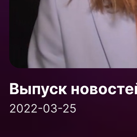
Выпуск новосте
2022-03-25