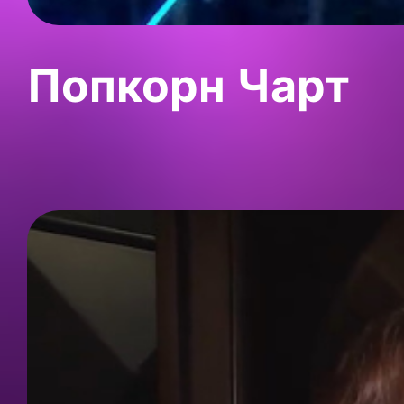
Попкорн Чарт