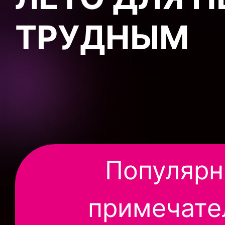
ТРУДНЫМ
Популярн
примечате