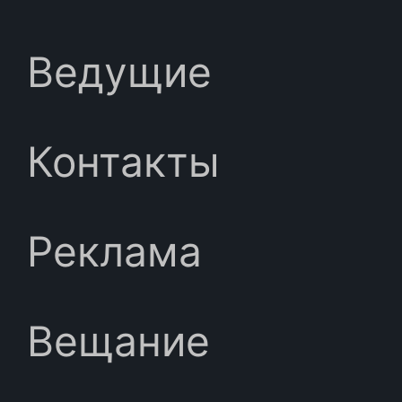
Ведущие
Контакты
Реклама
Вещание