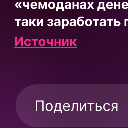
«чемоданах дене
таки заработать 
Источник
Поделиться