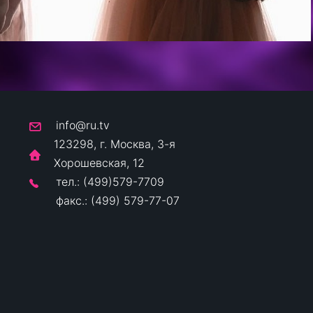
info@ru.tv
123298, г. Москва, 3-я
Хорошевская, 12
тел.: (499)579-7709
факс.: (499) 579-77-07