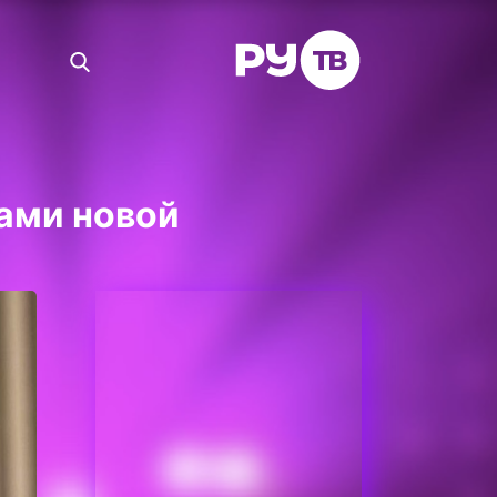
ами новой