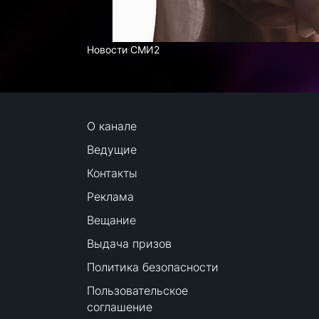
Новости СМИ2
О канале
Ведущие
Контакты
Реклама
Вещание
Выдача призов
Политика безопасности
Пользовательское
соглашение