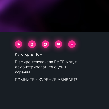
Категория 16+
В эфире телеканала РУ.ТВ могут
демонстрироваться сцены
курения!
ПОМНИТЕ - КУРЕНИЕ УБИВАЕТ!