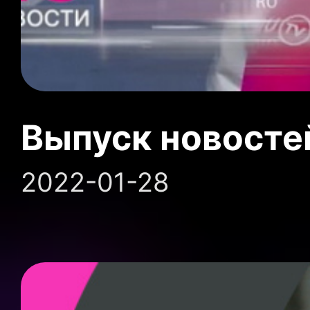
Выпуск новосте
2022-01-28