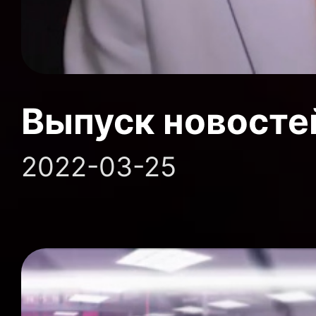
Выпуск новосте
2022-03-25