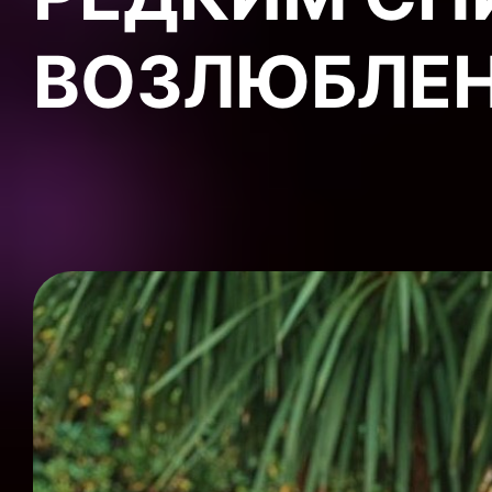
ВОЗЛЮБЛЕ