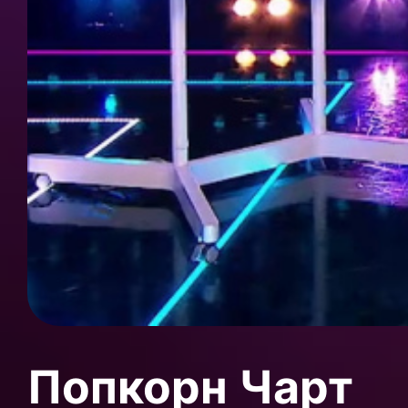
Попкорн Чарт