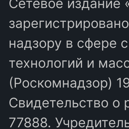
Сетевое издание «
зарегистрировано
надзору в сфере 
технологий и мас
(Роскомнадзор) 19
Свидетельство о 
77888. Учредител