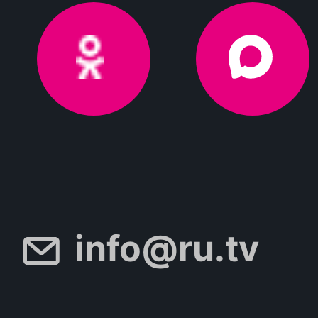
info@ru.tv