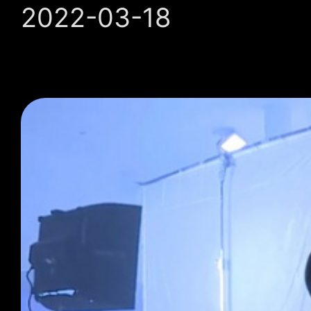
2022-03-18