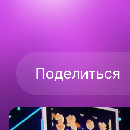
Поделиться