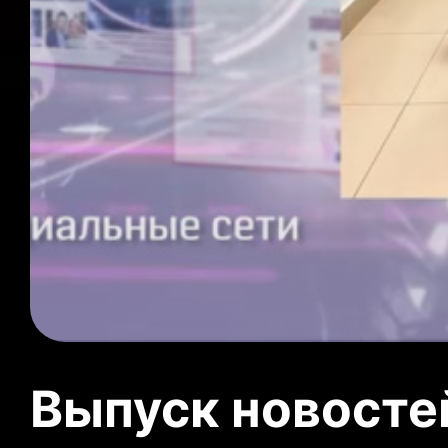
Выпуск новосте