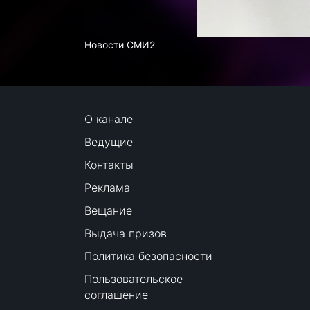
Новости СМИ2
О канале
Ведущие
Контакты
Реклама
Вещание
Выдача призов
Политика безопасности
Пользовательское
соглашение