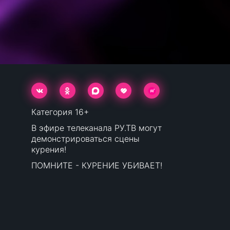
Категория 16+
В эфире телеканала РУ.ТВ могут
демонстрироваться сцены
курения!
ПОМНИТЕ - КУРЕНИЕ УБИВАЕТ!