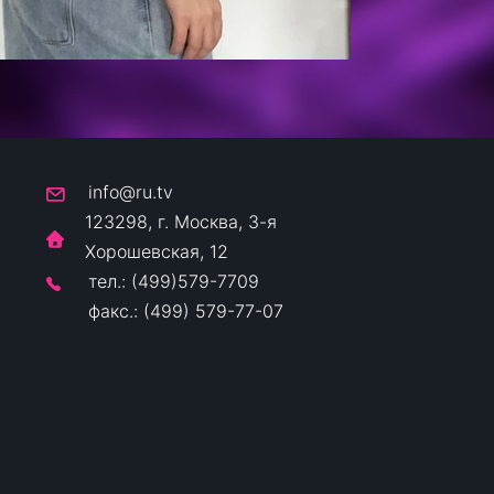
info@ru.tv
123298, г. Москва, 3-я
Хорошевская, 12
тел.: (499)579-7709
факс.: (499) 579-77-07