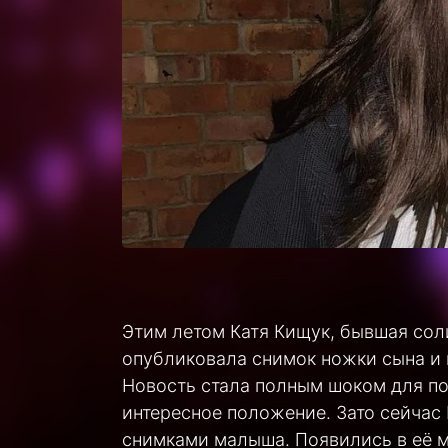
Этим летом Катя Кищук, бывшая сол
опубликовала снимок ножки сына и
Новость стала полным шоком для по
интересное положение. Зато сейчас
снимками малыша. Появились в её м