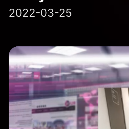
2022-03-25