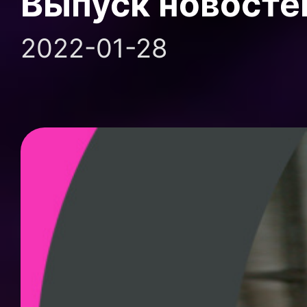
Выпуск новосте
2022-01-28