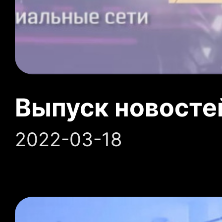
Выпуск новосте
2022-03-18