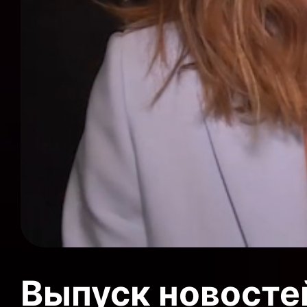
Выпуск новосте