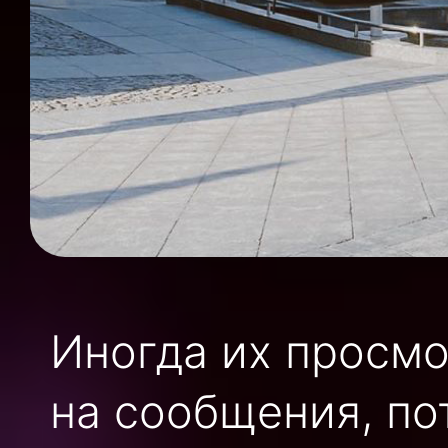
Иногда их просмо
на сообщения, по