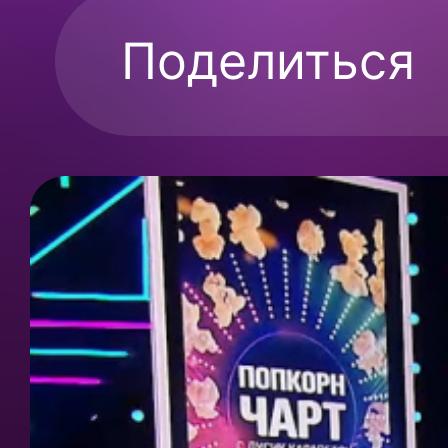
Поделиться