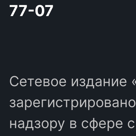
77-07
Сетевое издание «
зарегистрировано
надзору в сфере 