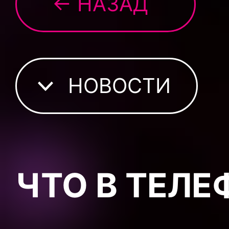
← НАЗАД
НОВОСТИ
ЧТО В ТЕЛЕ