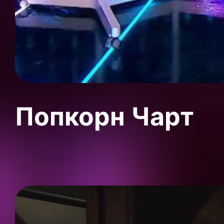
Попкорн Чарт