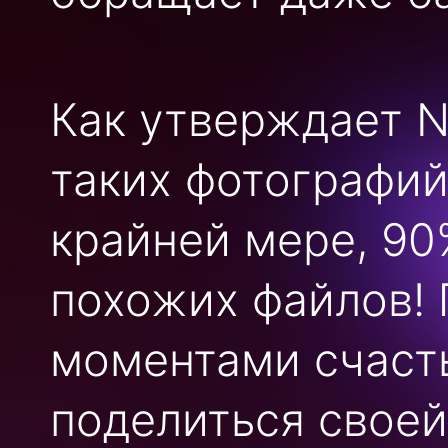
Как утверждает 
таких фотографий
крайней мере, 90
похожих файлов! 
моментами счасть
поделиться своей