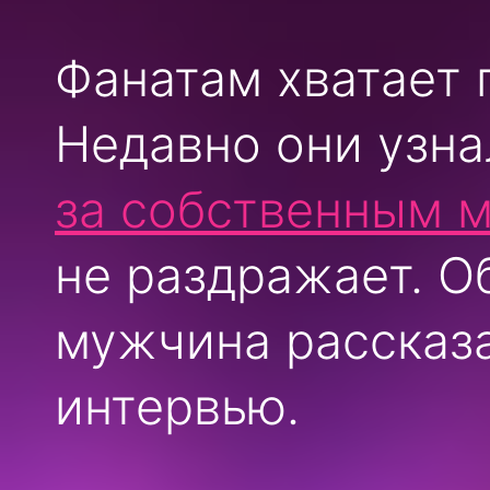
Фанатам хватает 
Недавно они узна
за собственным 
не раздражает. 
мужчина рассказа
интервью.