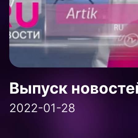
Выпуск новосте
2022-01-28