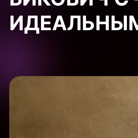
ИДЕАЛЬНЫ