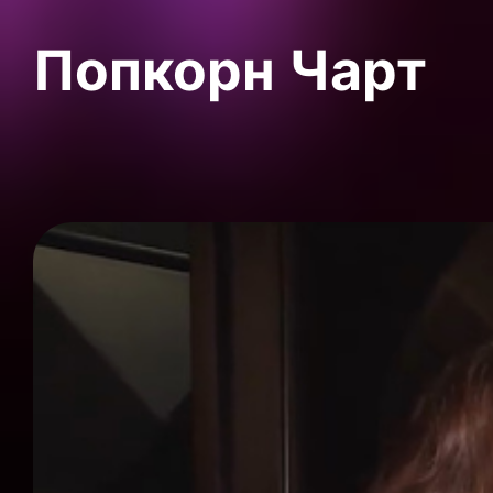
Попкорн Чарт