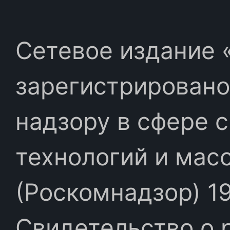
Сетевое издание «
зарегистрировано
надзору в сфере 
технологий и мас
(Роскомнадзор) 19
Свидетельство о 