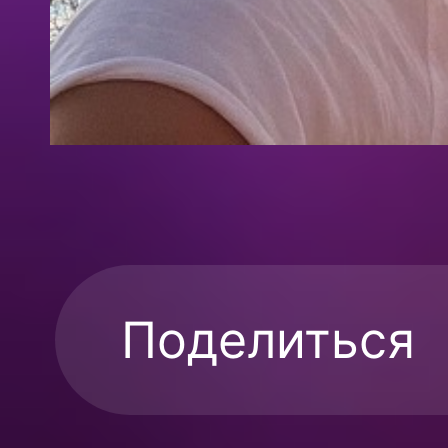
Поделиться