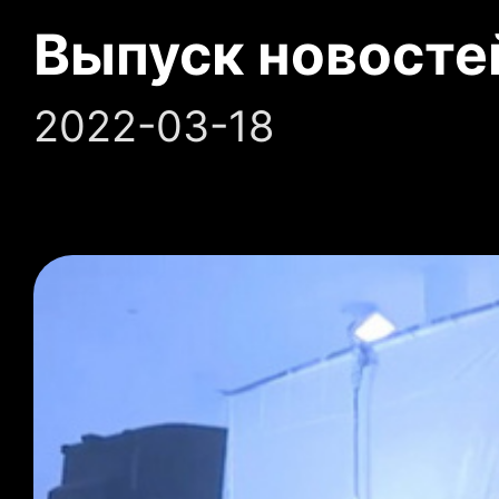
Выпуск новосте
2022-03-18