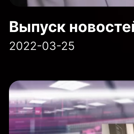
Выпуск новосте
2022-03-25