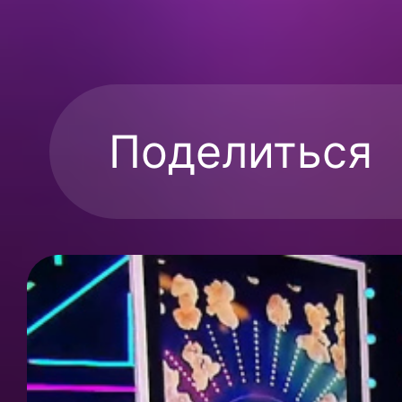
Поделиться