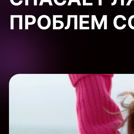
ПРОБЛЕМ С