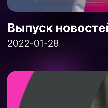
Выпуск новосте
2022-01-28