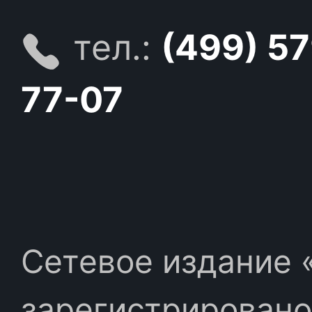
тел.:
(499) 5
77-07
Сетевое издание «
зарегистрировано