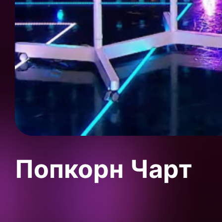
Попкорн Чарт