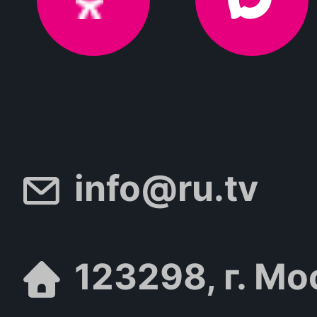
info@ru.tv
123298, г. Мо