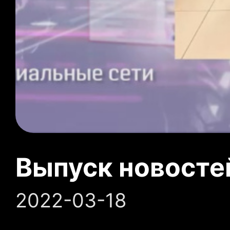
Выпуск новосте
2022-03-18