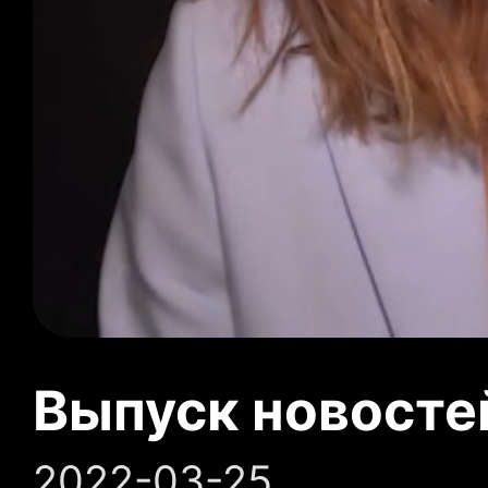
Выпуск новосте
2022-03-25