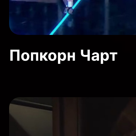
Попкорн Чарт