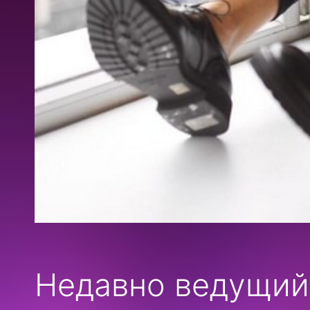
Недавно ведущий 