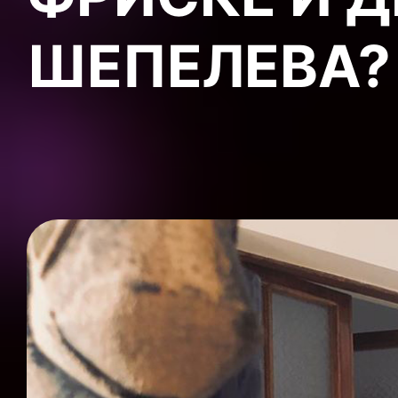
ШЕПЕЛЕВА?