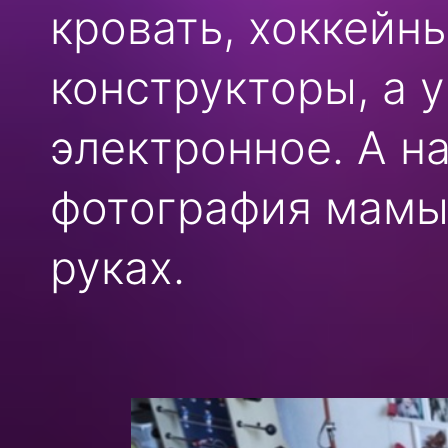
кровать, хоккейн
конструкторы, а у
электронное. А на
фотография мамы
руках.