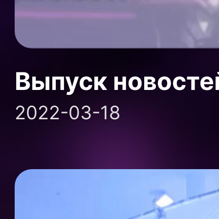
Выпуск новосте
2022-03-18