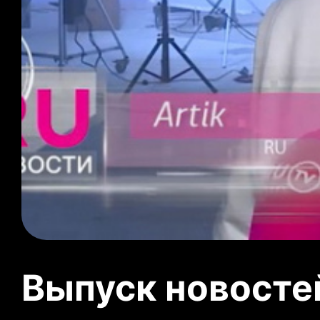
Выпуск новосте