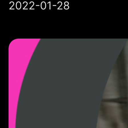
2022-01-28