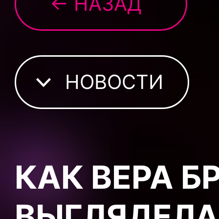
← НАЗАД
НОВОСТИ
КАК ВЕРА 
ВЫГЛЯДЕЛА 