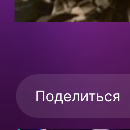
Поделиться