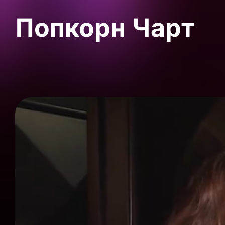
Попкорн Чарт