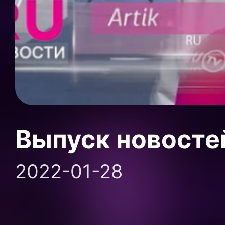
Выпуск новосте
2022-01-28