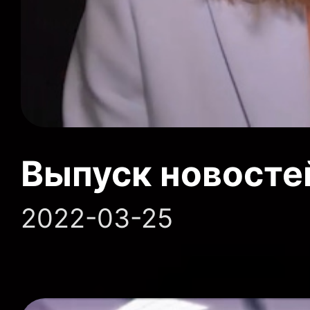
Выпуск новосте
2022-03-25