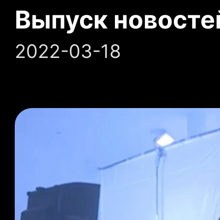
Выпуск новосте
2022-03-18