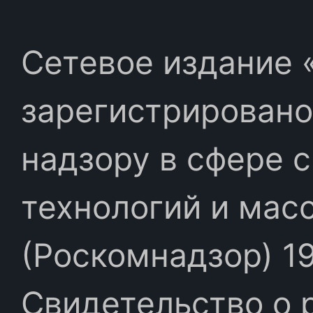
Сетевое издание «
зарегистрировано
надзору в сфере 
технологий и мас
(Роскомнадзор) 19
Свидетельство о 