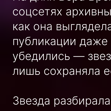
соцсетях архивны
как она выглядела
публикации даже
убедились — звез
лишь сохраняла е
Звезда разбирала