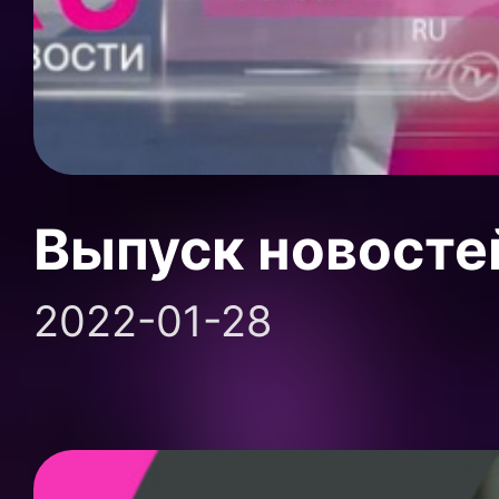
Выпуск новосте
2022-01-28