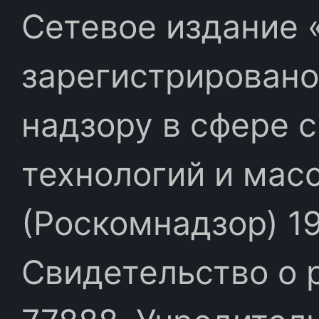
Сетевое издание «
зарегистрировано
надзору в сфере 
технологий и мас
(Роскомнадзор) 19
Свидетельство о 