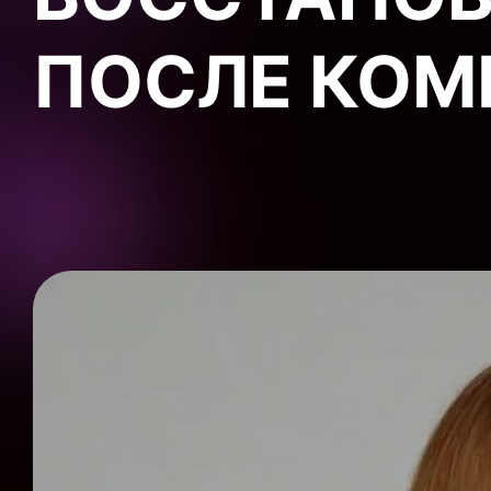
ПОСЛЕ КОМ