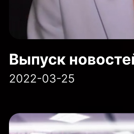
Выпуск новосте
2022-03-25