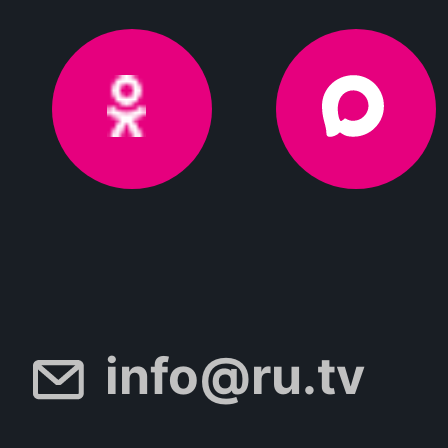
info@ru.tv