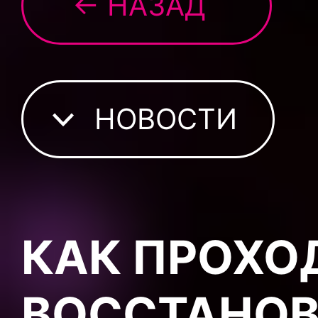
← НАЗАД
НОВОСТИ
КАК ПРОХО
ВОССТАНОВ