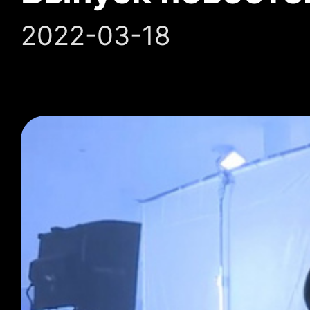
2022-03-18