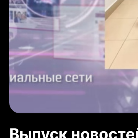
Выпуск новосте