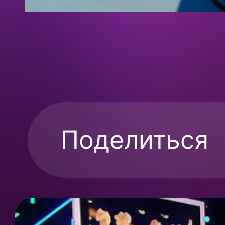
Поделиться