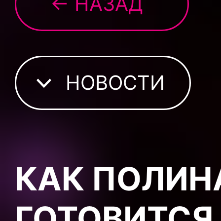
← НАЗАД
НОВОСТИ
КАК ПОЛИН
ГОТОВИТСЯ