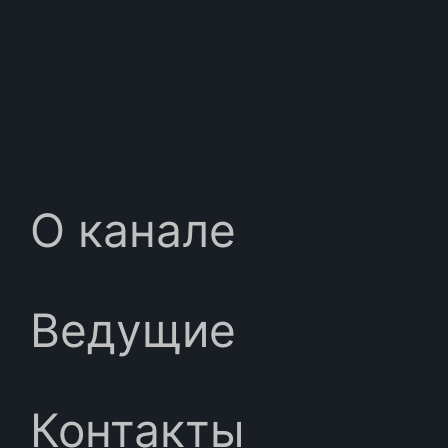
О канале
Ведущие
Контакты