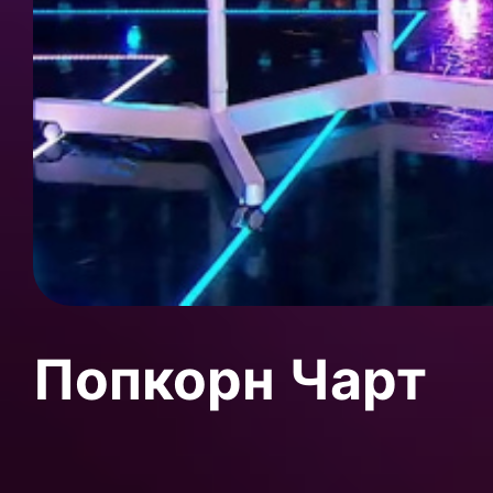
Попкорн Чарт