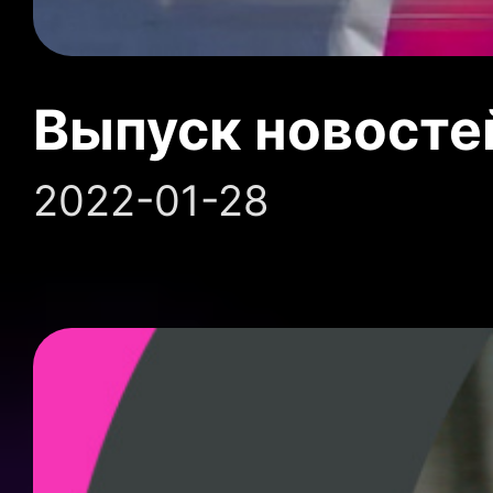
Выпуск новосте
2022-01-28