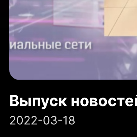
Выпуск новосте
2022-03-18