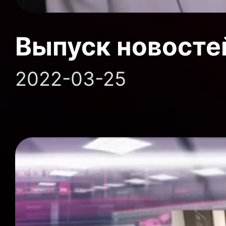
Выпуск новосте
2022-03-25