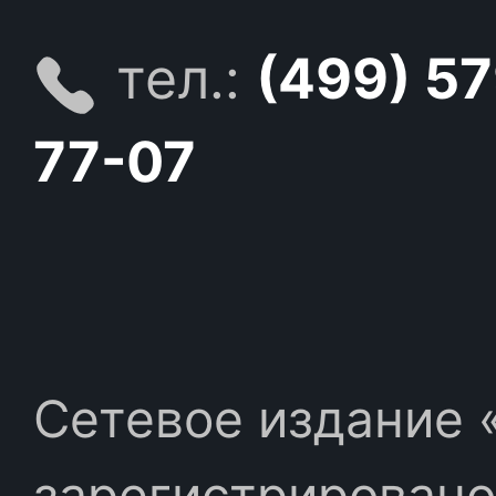
тел.:
(499) 5
77-07
Сетевое издание «
зарегистрировано