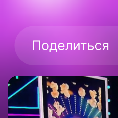
Поделиться