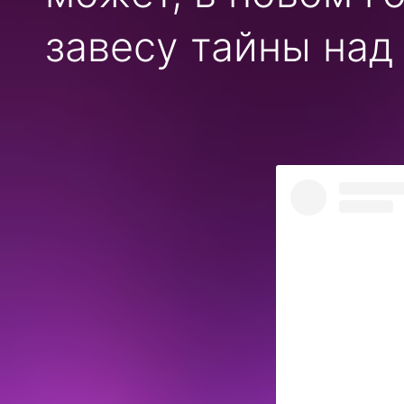
завесу тайны на