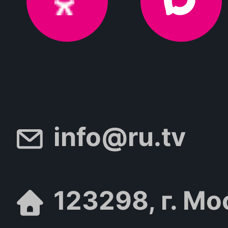
info@ru.tv
123298, г. Мо