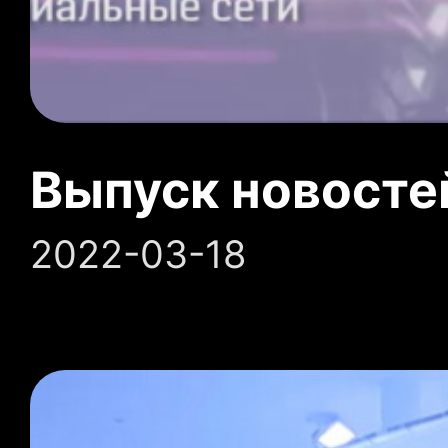
Выпуск новосте
2022-03-18