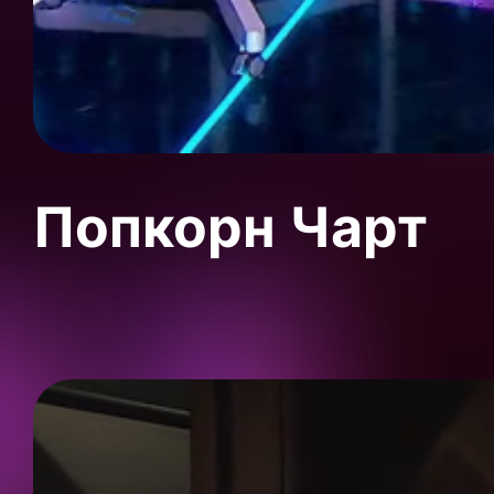
Попкорн Чарт