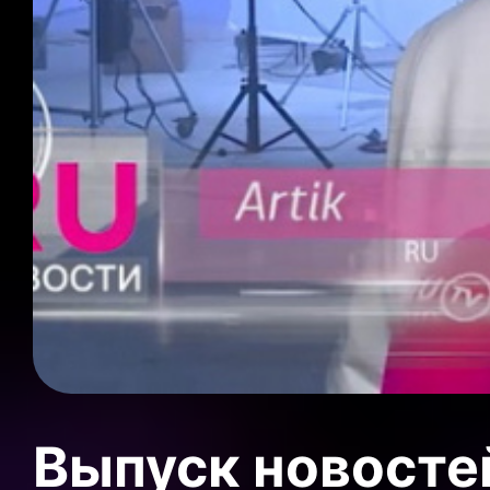
Выпуск новосте