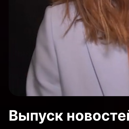
Выпуск новосте