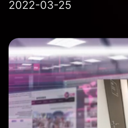
2022-03-25