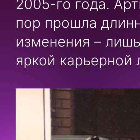
2005-го года. Арт
пор прошла длинн
изменения – лишь
яркой карьерной 