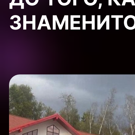
ЗНАМЕНИТ