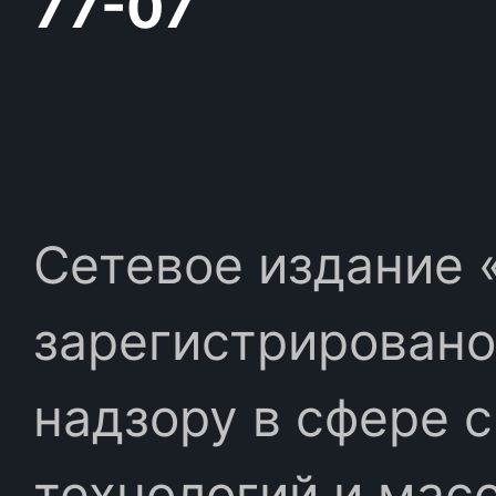
77-07
Сетевое издание «
зарегистрировано
надзору в сфере 
технологий и мас