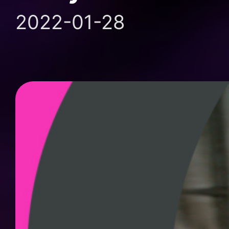
2022-01-28