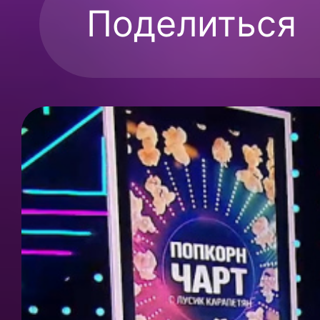
Поделиться