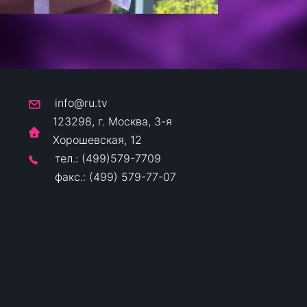
info@ru.tv
123298, г. Москва, 3-я
Хорошевская, 12
тел.: (499)579-7709
факс.: (499) 579-77-07