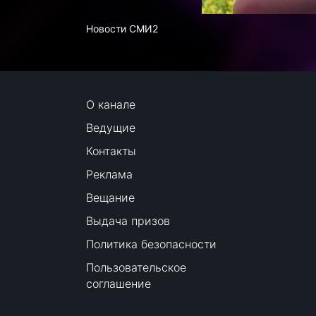
Новости СМИ2
О канале
Ведущие
Контакты
Реклама
Вещание
Выдача призов
Политика безопасности
Пользовательское
соглашение