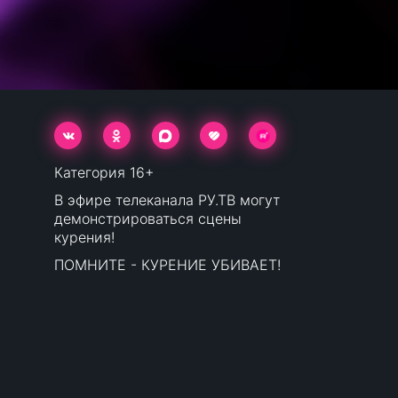
Категория 16+
В эфире телеканала РУ.ТВ могут
демонстрироваться сцены
курения!
ПОМНИТЕ - КУРЕНИЕ УБИВАЕТ!