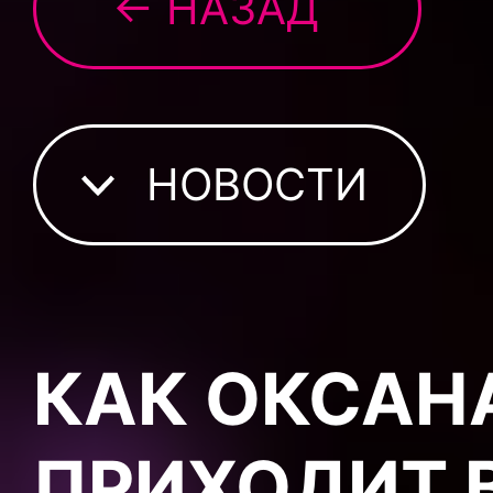
← НАЗАД
НОВОСТИ
КАК ОКСАН
ПРИХОДИТ 