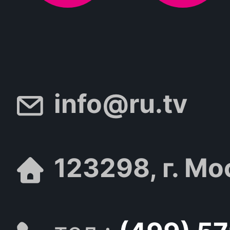
info@ru.tv
123298, г. Мо