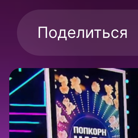
Поделиться