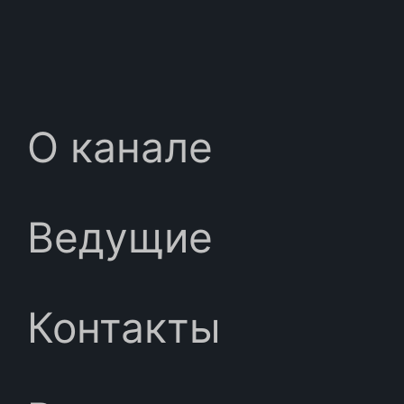
О канале
Ведущие
Контакты