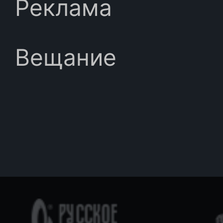
Реклама
Вещание