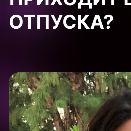
ОТПУСКА?