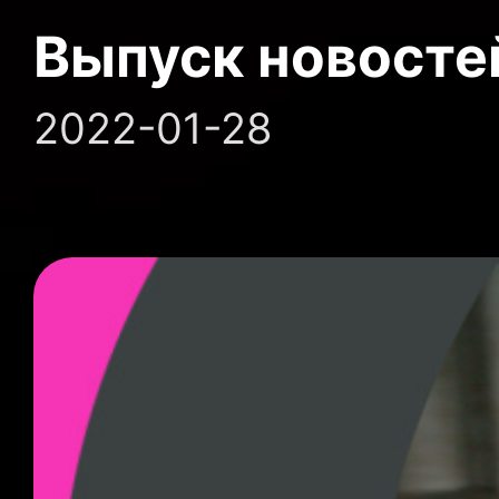
Выпуск новосте
2022-01-28