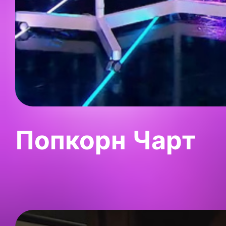
Попкорн Чарт