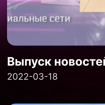
Выпуск новосте
2022-03-18