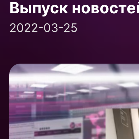
Выпуск новосте
2022-03-25