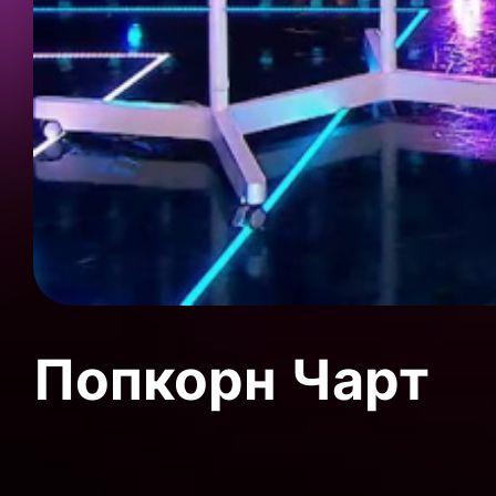
Попкорн Чарт