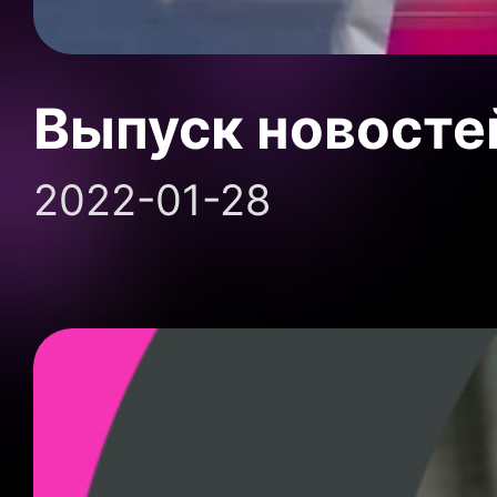
Выпуск новосте
2022-01-28