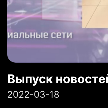
Выпуск новосте
2022-03-18