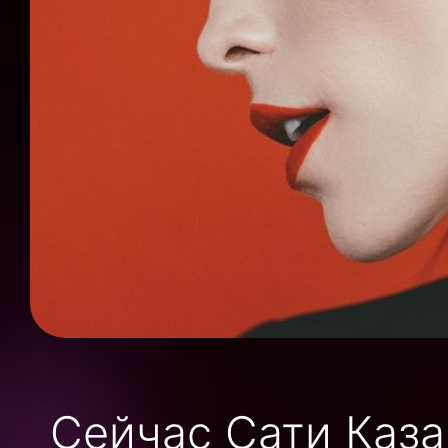
Сейчас Сати Каза