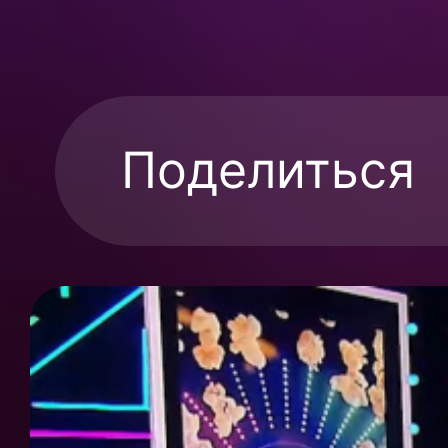
Поделиться