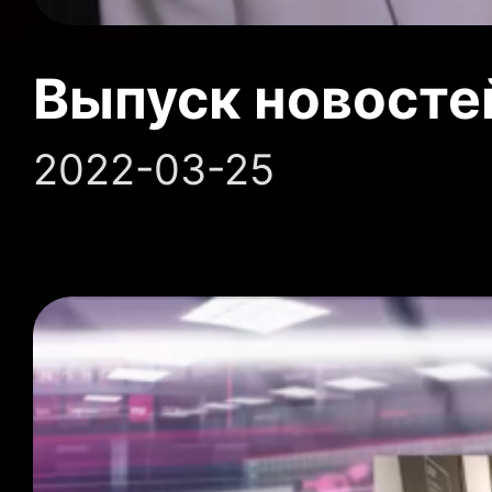
Выпуск новосте
2022-03-25