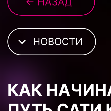
← НАЗАД
НОВОСТИ
КАК НАЧИН
ПУТЬ САТИ