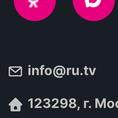
info@ru.tv
123298, г. Мо