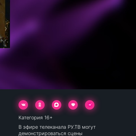
Категория 16+
В эфире телеканала РУ.ТВ могут
демонстрироваться сцены