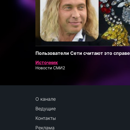
Пользователи Сети считают это справе
Источник
Новости СМИ2
О канале
Ведущие
Контакты
Реклама