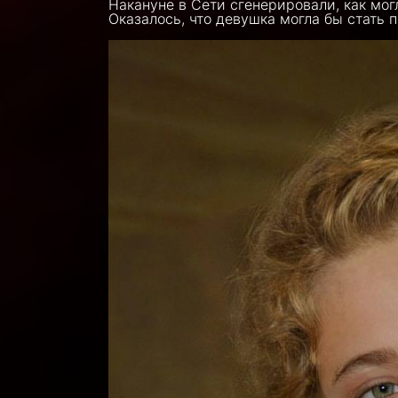
Накануне в Сети сгенерировали, как мог
Оказалось, что девушка могла бы стать 