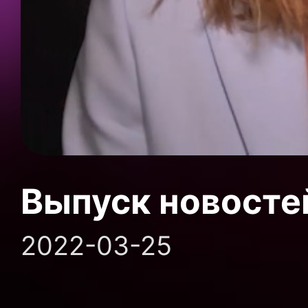
Выпуск новосте
2022-03-25