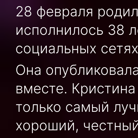
28 февраля родил
исполнилось 38 л
социальных сетях
Она опубликовала
вместе. Кристина
только самый луч
хороший, честный