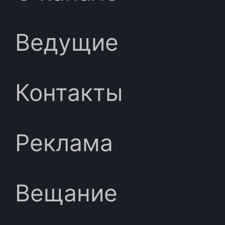
Ведущие
Контакты
Реклама
Вещание