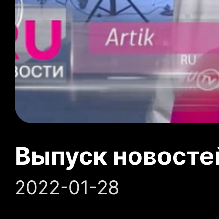
Выпуск новосте
2022-01-28