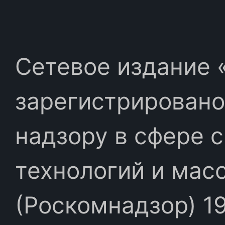
Сетевое издание «
зарегистрировано
надзору в сфере 
технологий и мас
(Роскомнадзор) 19