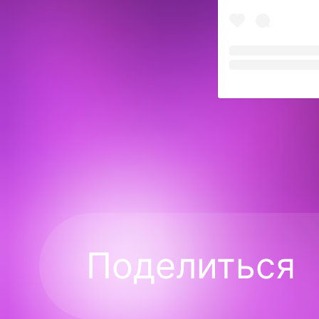
Поделиться