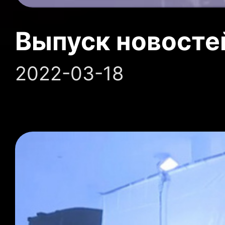
Выпуск новосте
2022-03-18