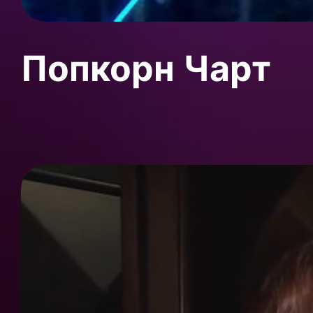
Попкорн Чарт