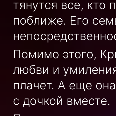
тянутся все, кто 
поближе. Его сем
непосредственнос
Помимо этого, Кр
любви и умиления
плачет. А еще она
с дочкой вместе.