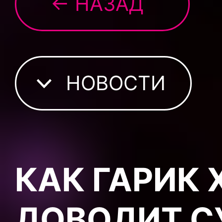
← НАЗАД
НОВОСТИ
КАК ГАРИК
ДОВОДИТ С