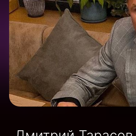
Дмитрий Тарасов 