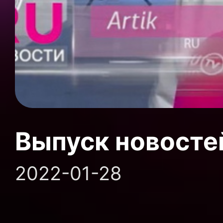
Выпуск новосте
2022-01-28