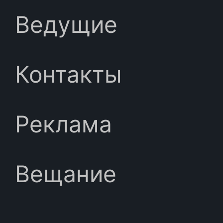
Ведущие
Контакты
Реклама
Вещание