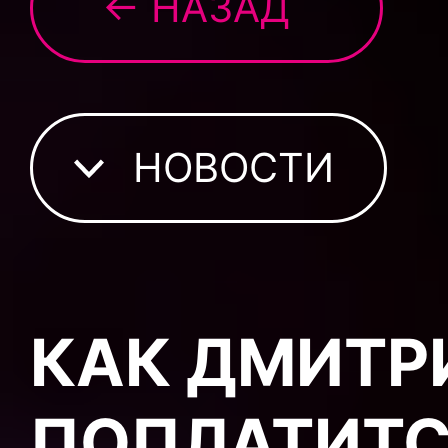
← НАЗАД
НОВОСТИ
КАК ДМИТР
ПОПЛАТИТС