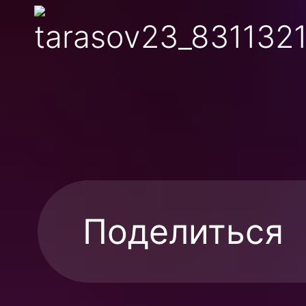
Поделиться