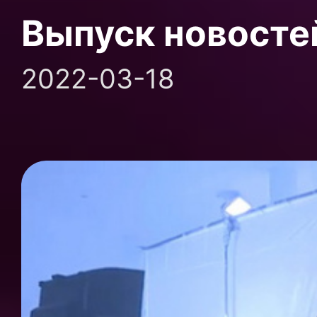
Выпуск новосте
2022-03-18