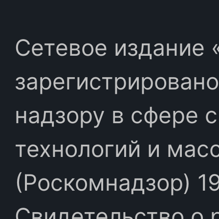
Сетевое издание «
зарегистрировано
надзору в сфере 
технологий и мас
(Роскомнадзор) 19
Свидетельство о 