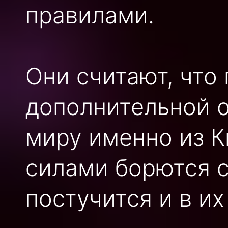
правилами.
Они считают, что
дополнительной о
миру именно из К
силами борются с
постучится и в их