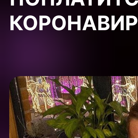
КОРОНАВИР