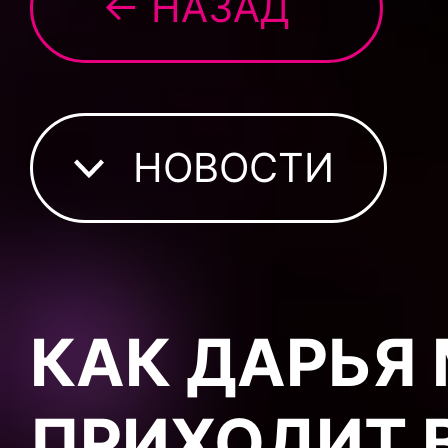
← НАЗАД
НОВОСТИ
КАК ДАРЬЯ
ПРИХОДИТ 