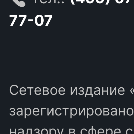
77-07
Сетевое издание «
зарегистрировано
надзору в сфере 