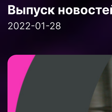
Выпуск новосте
2022-01-28