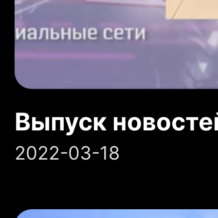
Выпуск новосте
2022-03-18