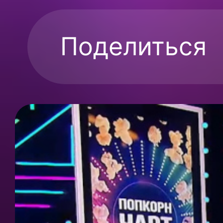
Поделиться