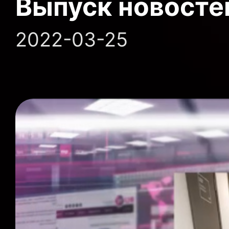
Выпуск новосте
2022-03-25