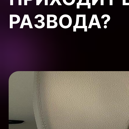
РАЗВОДА?