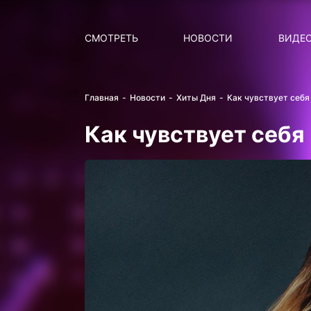
Поиск
НОВОСТИ
ПОПУ
СМОТРЕТЬ
НОВОСТИ
ВИДЕ
Главная
Новости
Хиты Дня
Как чувствует себя
Как чувствует себя