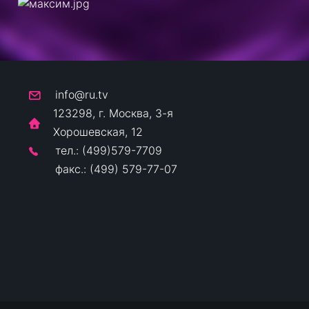
info@ru.tv
123298, г. Москва, 3-я
Хорошевская, 12
тел.: (499)579-7709
факс.: (499) 579-77-07