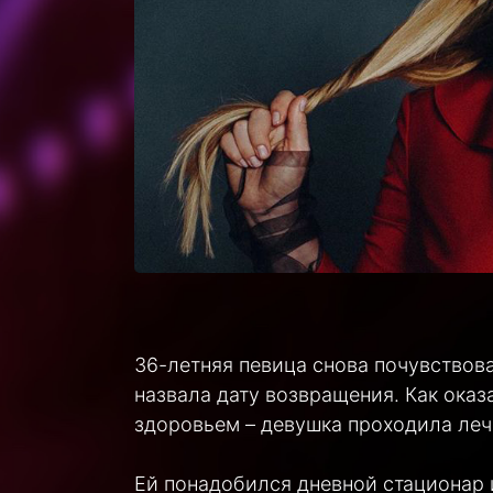
36-летняя певица снова почувствова
назвала дату возвращения. Как ока
здоровьем – девушка проходила леч
Ей понадобился дневной стационар 