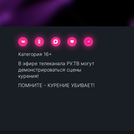
Категория 16+
В эфире телеканала РУ.ТВ могут
демонстрироваться сцены
курения!
ПОМНИТЕ - КУРЕНИЕ УБИВАЕТ!