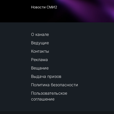
Новости СМИ2
О канале
Ведущие
Контакты
Реклама
Вещание
Выдача призов
Политика безопасности
Пользовательское
соглашение